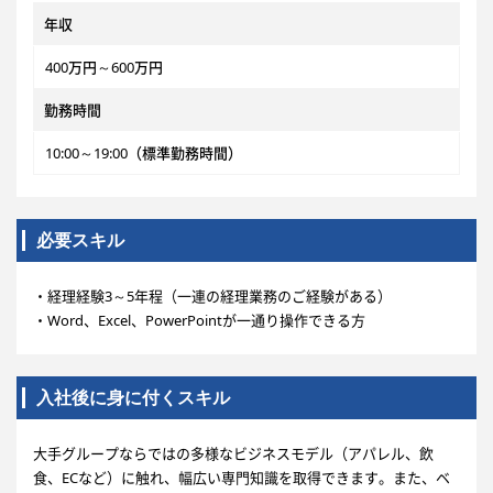
年収
400万円～600万円
勤務時間
10:00～19:00（標準勤務時間）
必要スキル
・経理経験3～5年程（一連の経理業務のご経験がある）
・Word、Excel、PowerPointが一通り操作できる方
入社後に身に付くスキル
大手グループならではの多様なビジネスモデル（アパレル、飲
食、ECなど）に触れ、幅広い専門知識を取得できます。また、ベ