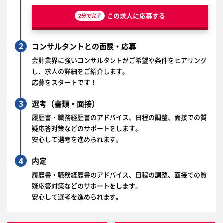
この求人に応募する
2分で完了
2
コンサルタントとの面談・応募
会計業界に強いコンサルタントがご希望や条件をヒアリング
し、求人の詳細をご紹介します。
応募をスタートです！
3
選考（書類・面接）
履歴書・職務経歴書のアドバイス、日程の調整、面接での質
疑応答対策などのサポートをします。
安心して選考を進められます。
4
内定
履歴書・職務経歴書のアドバイス、日程の調整、面接での質
疑応答対策などのサポートをします。
安心して選考を進められます。