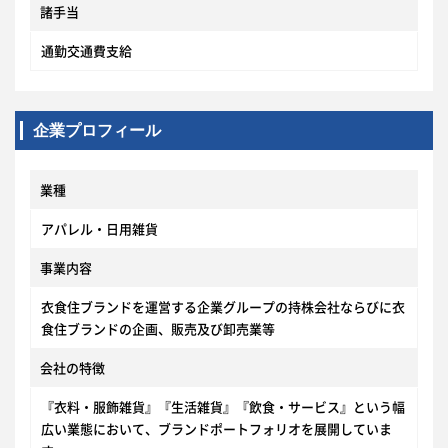
諸手当
通勤交通費支給
企業プロフィール
業種
アパレル・日用雑貨
事業内容
衣食住ブランドを運営する企業グループの持株会社ならびに衣
食住ブランドの企画、販売及び卸売業等
会社の特徴
『衣料・服飾雑貨』『生活雑貨』『飲食・サービス』という幅
広い業態において、ブランドポートフォリオを展開していま