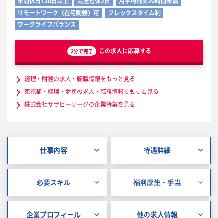
年間休日120日以上
完全週休2日
月平均残業20時間未満
リモートワーク（在宅勤務）可
フレックスタイム制
ワークライフバランス
この求人に応募する
2分で完了
経理・財務の求人・転職情報をもっと見る
東京都・経理・財務の求人・転職情報をもっと見る
株式会社サザビーリーグの企業特集を見る
仕事内容
待遇詳細
必要スキル
福利厚生・手当
企業プロフィール
他の求人情報