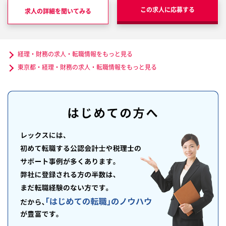
この求人に応募する
求人の詳細を聞いてみる
経理・財務の求人・転職情報をもっと見る
東京都・経理・財務の求人・転職情報をもっと見る