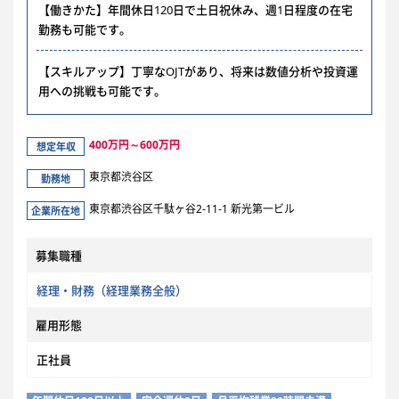
【働きかた】年間休日120日で土日祝休み、週1日程度の在宅
勤務も可能です。
【スキルアップ】丁寧なOJTがあり、将来は数値分析や投資運
用への挑戦も可能です。
400万円～600万円
想定年収
東京都渋谷区
勤務地
東京都渋谷区千駄ヶ谷2-11-1 新光第一ビル
企業所在地
募集職種
経理・財務（経理業務全般）
雇用形態
正社員