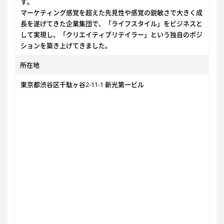
す。
マーケティング感覚を超えた先見性や感覚の鋭敏さで大きく成
長を遂げてきた企業集団で、「ライフスタイル」をビジネスと
して実現し、「クリエイティブリテイラー」という独自のポジ
ションを築き上げてきました。
所在地
東京都渋谷区千駄ヶ谷2-11-1 新光第一ビル