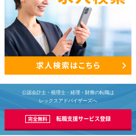
公認会計士・税理士・経理・財務の転職は
レックスアドバイザーズへ
転職支援サービス登録
完全無料