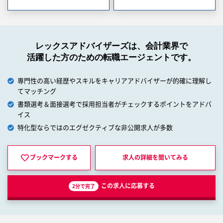
レックスアドバイザーズは、会計業界で
活躍した方のための転職エージェントです。
専門性の高い経歴やスキルをキャリアアドバイザーが的確に理解し
てマッチング
書類選考＆面接選考で採用担当者がチェックするポイントをアドバ
イス
特化型ならではのエグゼクティブな非公開求人が多数
ブックマークする
求人の詳細を
聞いてみる
この求人に応募する
2分で完了