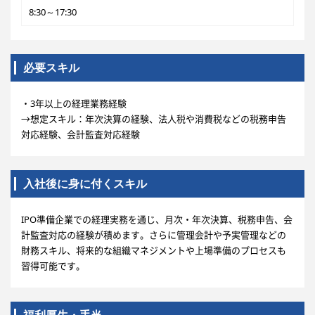
8:30～17:30
必要スキル
・3年以上の経理業務経験
→想定スキル：年次決算の経験、法人税や消費税などの税務申告
対応経験、会計監査対応経験
入社後に身に付くスキル
IPO準備企業での経理実務を通じ、月次・年次決算、税務申告、会
計監査対応の経験が積めます。さらに管理会計や予実管理などの
財務スキル、将来的な組織マネジメントや上場準備のプロセスも
習得可能です。