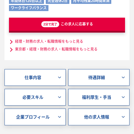
年間休日120日以上
完全週休2日
月平均残業20時間未満
ワークライフバランス
この求人に応募する
2分で完了
経理・財務の求人・転職情報をもっと見る
東京都・経理・財務の求人・転職情報をもっと見る
仕事内容
待遇詳細
必要スキル
福利厚生・手当
企業プロフィール
他の求人情報