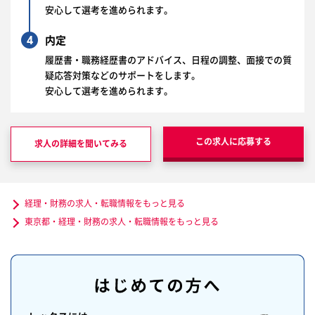
安心して選考を進められます。
4
内定
履歴書・職務経歴書のアドバイス、日程の調整、面接での質
疑応答対策などのサポートをします。
安心して選考を進められます。
この求人に応募する
求人の詳細を聞いてみる
経理・財務の求人・転職情報をもっと見る
東京都・経理・財務の求人・転職情報をもっと見る