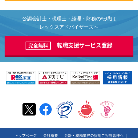
公認会計士・税理士・経理・財務の転職は
レックスアドバイザーズへ
転職支援サービス登録
完全無料
トップページ
会社概要
会計・税務業界の採用ご担当者様へ