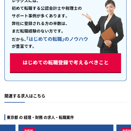
関連する求人はこちら
東京都 の 経理・財務 の求人・転職案件