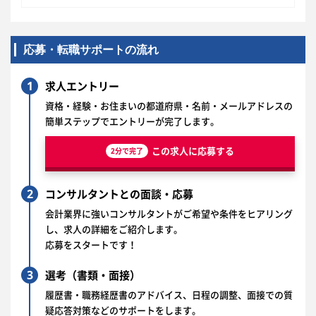
応募・転職サポートの流れ
1
求人エントリー
資格・経験・お住まいの都道府県・名前・メールアドレスの
簡単ステップでエントリーが完了します。
この求人に応募する
2分で完了
2
コンサルタントとの面談・応募
会計業界に強いコンサルタントがご希望や条件をヒアリング
し、求人の詳細をご紹介します。
応募をスタートです！
3
選考（書類・面接）
履歴書・職務経歴書のアドバイス、日程の調整、面接での質
疑応答対策などのサポートをします。