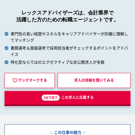
レックスアドバイザーズは、会計業界で
活躍した方のための転職エージェントです。
専門性の高い経歴やスキルをキャリアアドバイザーが的確に理解し
てマッチング
書類選考＆面接選考で採用担当者がチェックするポイントをアドバ
イス
特化型ならではのエグゼクティブな非公開求人が多数
ブックマークする
求人の詳細を
聞いてみる
この求人に応募する
2分で完了
この仕事の魅力