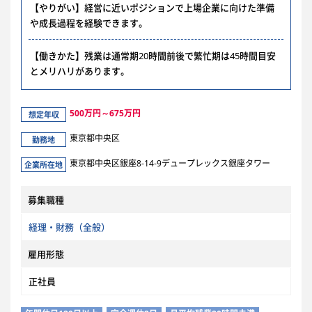
【やりがい】経営に近いポジションで上場企業に向けた準備
や成長過程を経験できます。
【働きかた】残業は通常期20時間前後で繁忙期は45時間目安
とメリハリがあります。
500万円～675万円
想定年収
東京都中央区
勤務地
東京都中央区銀座8-14-9デュープレックス銀座タワー
企業所在地
募集職種
経理・財務（全般）
雇用形態
正社員