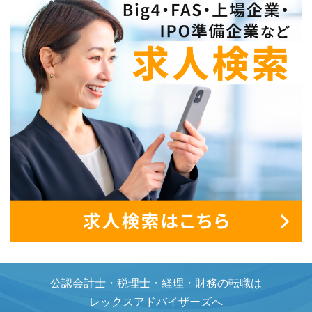
公認会計士・税理士・経理・財務の転職は
レックスアドバイザーズへ