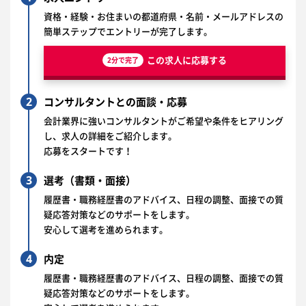
資格・経験・お住まいの都道府県・名前・メールアドレスの
簡単ステップでエントリーが完了します。
この求人に応募する
2分で完了
2
コンサルタントとの面談・応募
会計業界に強いコンサルタントがご希望や条件をヒアリング
し、求人の詳細をご紹介します。
応募をスタートです！
3
選考（書類・面接）
履歴書・職務経歴書のアドバイス、日程の調整、面接での質
疑応答対策などのサポートをします。
安心して選考を進められます。
4
内定
履歴書・職務経歴書のアドバイス、日程の調整、面接での質
疑応答対策などのサポートをします。