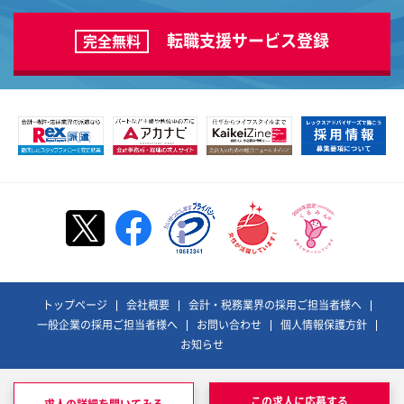
転職支援サービス登録
完全無料
トップページ
会社概要
会計・税務業界の採用ご担当者様へ
一般企業の採用ご担当者様へ
お問い合わせ
個人情報保護方針
お知らせ
©REX ADVISORS Co., Ltd. All Rights Reserved.
レックスアドバイザーズおよびそのロゴは、
この求人に応募する