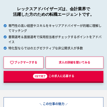
レックスアドバイザーズは、会計業界で
活躍した方のための転職エージェントです。
専門性の高い経歴やスキルをキャリアアドバイザーが的確に理解し
てマッチング
書類選考＆面接選考で採用担当者がチェックするポイントをアドバ
イス
特化型ならではのエグゼクティブな非公開求人が多数
ブックマークする
求人の詳細を
聞いてみる
この求人に応募する
2分で完了
この仕事の魅力