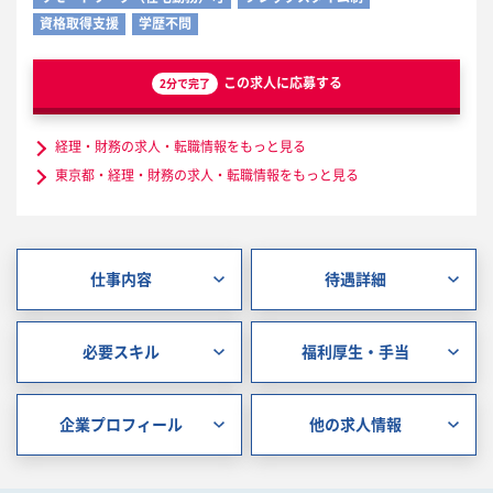
資格取得支援
学歴不問
この求人に応募する
2分で完了
経理・財務の求人・転職情報をもっと見る
東京都・経理・財務の求人・転職情報をもっと見る
仕事内容
待遇詳細
必要スキル
福利厚生・手当
企業プロフィール
他の求人情報