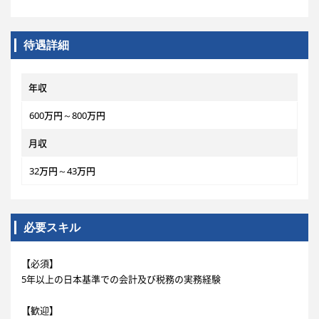
待遇詳細
年収
600万円～800万円
月収
32万円～43万円
必要スキル
【必須】
5年以上の日本基準での会計及び税務の実務経験
【歓迎】