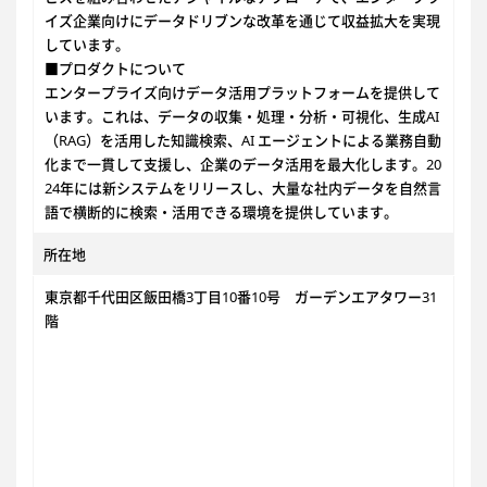
イズ企業向けにデータドリブンな改革を通じて収益拡大を実現
しています。
■プロダクトについて
エンタープライズ向けデータ活用プラットフォームを提供して
います。これは、データの収集・処理・分析・可視化、生成AI
（RAG）を活用した知識検索、AI エージェントによる業務自動
化まで一貫して支援し、企業のデータ活用を最大化します。20
24年には新システムをリリースし、大量な社内データを自然言
語で横断的に検索・活用できる環境を提供しています。
所在地
東京都千代田区飯田橋3丁目10番10号 ガーデンエアタワー31
階