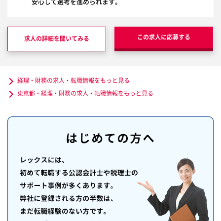
安心して選考を進められます。
この求人に応募する
求人の詳細を聞いてみる
経理・財務の求人・転職情報をもっと見る
東京都・経理・財務の求人・転職情報をもっと見る