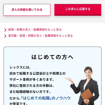
この求人に応募する
求人の詳細を聞いてみる
経理・財務の求人・転職情報をもっと見る
東京都・経理・財務の求人・転職情報をもっと見る