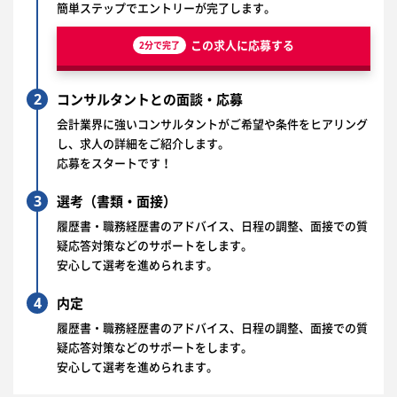
簡単ステップでエントリーが完了します。
この求人に応募する
2分で完了
2
コンサルタントとの面談・応募
会計業界に強いコンサルタントがご希望や条件をヒアリング
し、求人の詳細をご紹介します。
応募をスタートです！
3
選考（書類・面接）
履歴書・職務経歴書のアドバイス、日程の調整、面接での質
疑応答対策などのサポートをします。
安心して選考を進められます。
4
内定
履歴書・職務経歴書のアドバイス、日程の調整、面接での質
疑応答対策などのサポートをします。
安心して選考を進められます。