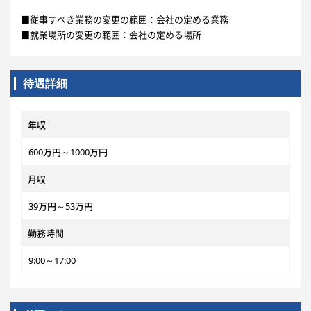
■従事すべき業務の変更の範囲：会社の定める業務
■就業場所の変更の範囲：会社の定める場所
待遇詳細
年収
600万円～1000万円
月収
39万円～53万円
勤務時間
9:00～17:00