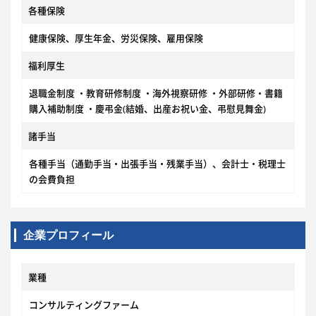
各種保険
健康保険、厚生年金、労災保険、雇用保険
福利厚生
退職金制度 ・教育研修制度 ・海外視察研修 ・外部研修・書籍
購入補助制度 ・慶弔金(結婚、出産お祝い金、弔慰見舞金)
諸手当
各種手当（通勤手当・出張手当・残業手当）、会計士・税理士
の会費負担
企業プロフィール
業種
コンサルティングファーム