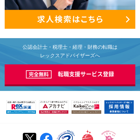
公認会計士・税理士・経理・財務の転職は
レックスアドバイザーズへ
転職支援サービス登録
完全無料