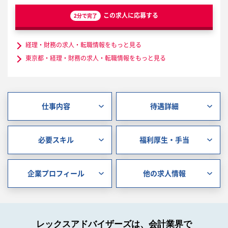
この求人に応募する
2分で完了
経理・財務の求人・転職情報をもっと見る
東京都・経理・財務の求人・転職情報をもっと見る
仕事内容
待遇詳細
必要スキル
福利厚生・手当
企業プロフィール
他の求人情報
レックスアドバイザーズは、会計業界で