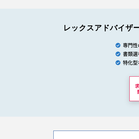
レックスアドバイザ
専門性
書類選
特化型