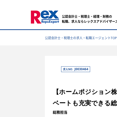
公認会計士・税理士・経理・財務の
転職、求人ならレックスアドバイザー
公認会計士・税理士の求人・転職エージェントTOP
J0030464
求人NO.
【ホームポジション株
ベートも充実できる総
総務担当