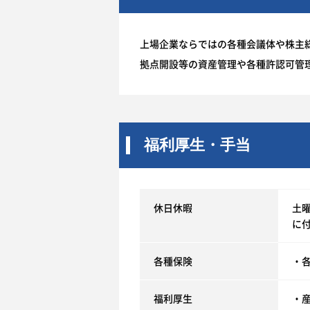
上場企業ならではの各種会議体や株主
拠点開設等の資産管理や各種許認可管
福利厚生・手当
休日休暇
土曜
に
各種保険
・
福利厚生
・