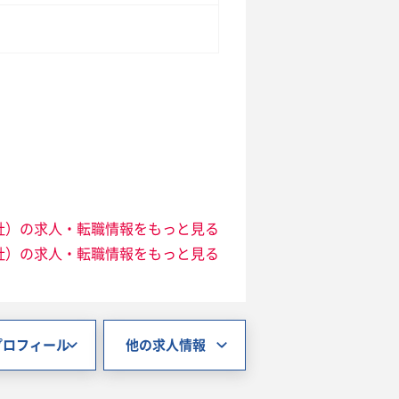
社）の求人・転職情報をもっと見る
社）の求人・転職情報をもっと見る
プロフィール
他の求人情報