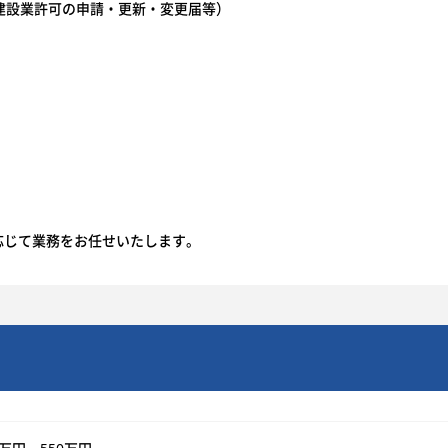
建設業許可の申請・更新・変更届等）
応じて業務をお任せいたします。