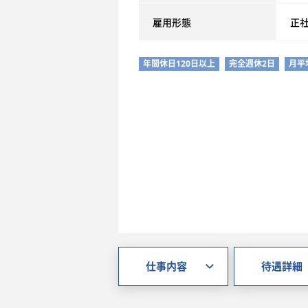
雇用形態
正
年間休日120日以上
完全週休2日
月平
仕事内容
待遇詳細