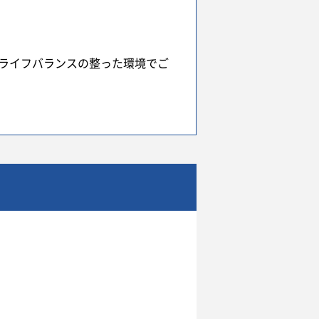
クライフバランスの整った環境でご