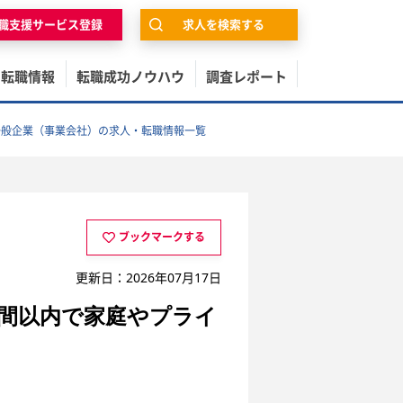
職支援サービス登録
求人を検索する
の転職情報
転職成功ノウハウ
調査レポート
一般企業（事業会社）の求人・転職情報一覧
ブックマークする
更新日：2026年07月17日
時間以内で家庭やプライ