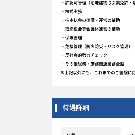
・許認可管理（宅地建物取引業免許・
・株式実務
・株主総会の準備・運営の補助
・取締役会等会議体運営の補助
・保険管理
・危機管理（防火防災・リスク管理）
・反社会的勢力チェック
・その他総務・庶務関連業務全般
※上記以外にも、これまでのご経験に
待遇詳細