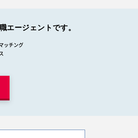
職エージェントです。
マッチング
ス