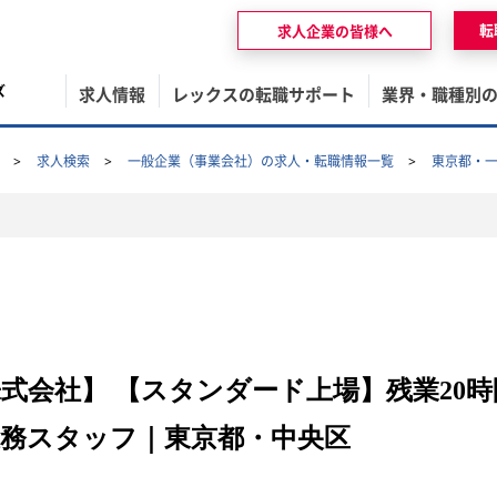
転
求人企業の皆様へ
ズ
求人情報
レックスの転職サポート
業界・職種別
求人検索
一般企業（事業会社）の求人・転職情報一覧
東京都・
式会社】 【スタンダード上場】残業20
務スタッフ｜東京都・中央区