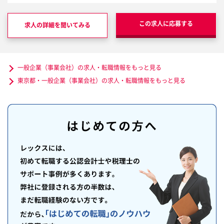
この求人に応募する
求人の詳細を聞いてみる
一般企業（事業会社）の求人・転職情報をもっと見る
東京都・一般企業（事業会社）の求人・転職情報をもっと見る