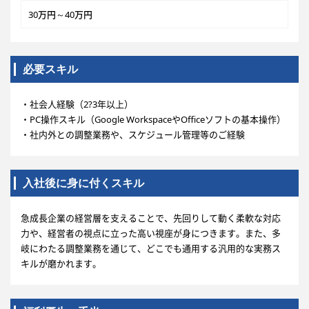
30万円～40万円
必要スキル
・社会人経験（2?3年以上）
・PC操作スキル（Google WorkspaceやOfficeソフトの基本操作）
・社内外との調整業務や、スケジュール管理等のご経験
入社後に身に付くスキル
急成長企業の経営層を支えることで、先回りして動く柔軟な対応
力や、経営者の視点に立った高い視座が身につきます。また、多
岐にわたる調整業務を通じて、どこでも通用する汎用的な実務ス
キルが磨かれます。