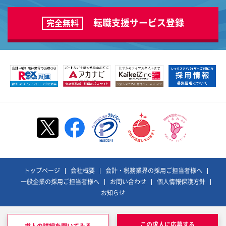
転職支援サービス登録
完全無料
トップページ
会社概要
会計・税務業界の採用ご担当者様へ
一般企業の採用ご担当者様へ
お問い合わせ
個人情報保護方針
お知らせ
©REX ADVISORS Co., Ltd. All Rights Reserved.
レックスアドバイザーズおよびそのロゴは、
この求人に応募する