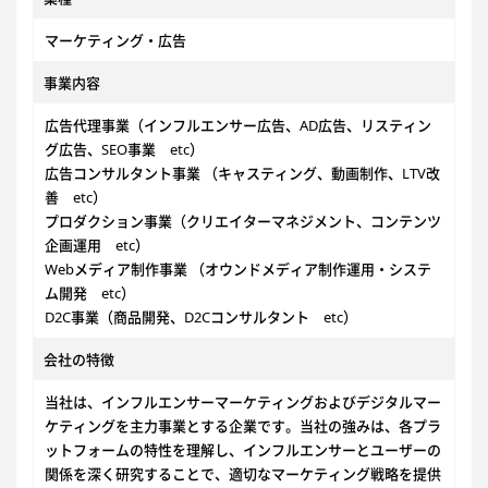
マーケティング・広告
事業内容
広告代理事業（インフルエンサー広告、AD広告、リスティン
グ広告、SEO事業 etc）
広告コンサルタント事業 （キャスティング、動画制作、LTV改
善 etc）
プロダクション事業（クリエイターマネジメント、コンテンツ
企画運用 etc）
Webメディア制作事業 （オウンドメディア制作運用・システ
ム開発 etc）
D2C事業（商品開発、D2Cコンサルタント etc）
会社の特徴
当社は、インフルエンサーマーケティングおよびデジタルマー
ケティングを主力事業とする企業です。当社の強みは、各プラ
ットフォームの特性を理解し、インフルエンサーとユーザーの
関係を深く研究することで、適切なマーケティング戦略を提供