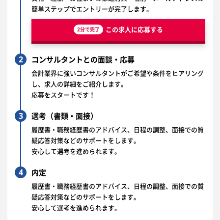
簡単ステップでエントリーが完了します。
この求人に応募する
2分で完了
2
コンサルタントとの面談・応募
会計業界に強いコンサルタントがご希望や条件をヒアリング
し、求人の詳細をご紹介します。
応募をスタートです！
3
選考（書類・面接）
履歴書・職務経歴書のアドバイス、日程の調整、面接での質
疑応答対策などのサポートをします。
安心して選考を進められます。
4
内定
履歴書・職務経歴書のアドバイス、日程の調整、面接での質
疑応答対策などのサポートをします。
安心して選考を進められます。