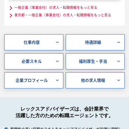
一般企業（事業会社）の求人・転職情報をもっと見る
東京都・一般企業（事業会社）の求人・転職情報をもっと見る
仕事内容
待遇詳細
必要スキル
福利厚生・手当
企業プロフィール
他の求人情報
レックスアドバイザーズは、会計業界で
活躍した方のための転職エージェントです。