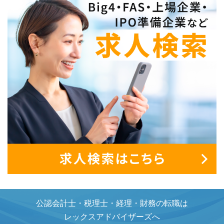
公認会計士・税理士・経理・財務の転職は
レックスアドバイザーズへ