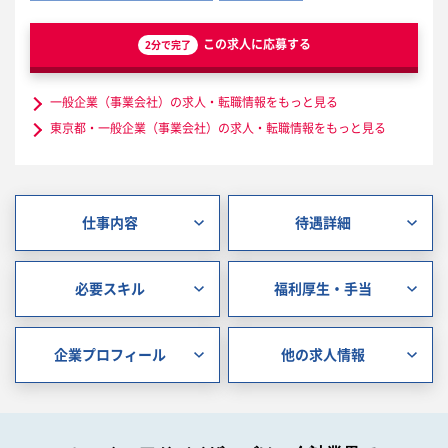
この求人に応募する
2分で完了
一般企業（事業会社）の求人・転職情報をもっと見る
東京都・一般企業（事業会社）の求人・転職情報をもっと見る
仕事内容
待遇詳細
必要スキル
福利厚生・手当
企業プロフィール
他の求人情報