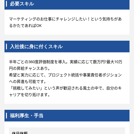
必要スキル
マーケティングのお仕事にチャレンジしたい！という気持ちがあ
るかたであればOK
入社後に身に付くスキル
半年ごとの360度評価制度を導入。実績に応じて数万円?最大10万
円の昇給チャンスあり。
希望と実力に応じて、プロジェクト統括や事業責任者ポジション
への昇進も可能です。
「挑戦してみたい」という声が歓迎される風土の中で、自分のキ
ャリアを切り拓けます。
福利厚生・手当
休日休暇