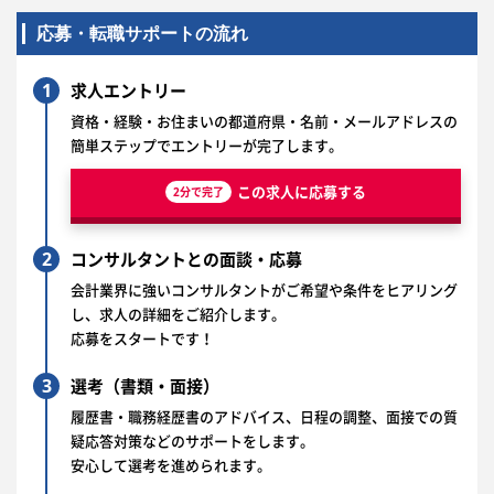
応募・転職サポートの流れ
1
求人エントリー
資格・経験・お住まいの都道府県・名前・メールアドレスの
簡単ステップでエントリーが完了します。
この求人に応募する
2分で完了
2
コンサルタントとの面談・応募
会計業界に強いコンサルタントがご希望や条件をヒアリング
し、求人の詳細をご紹介します。
応募をスタートです！
3
選考（書類・面接）
履歴書・職務経歴書のアドバイス、日程の調整、面接での質
疑応答対策などのサポートをします。
安心して選考を進められます。