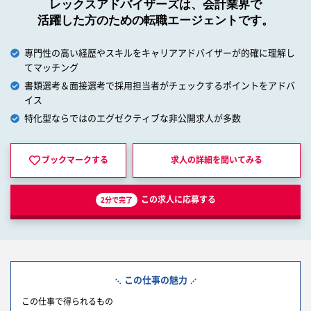
レックスアドバイザーズは、会計業界で
活躍した方のための転職エージェントです。
専門性の高い経歴やスキルをキャリアアドバイザーが的確に理解し
てマッチング
書類選考＆面接選考で採用担当者がチェックするポイントをアドバ
イス
特化型ならではのエグゼクティブな非公開求人が多数
ブックマークする
求人の詳細を
聞いてみる
この求人に応募する
2分で完了
この仕事の魅力
この仕事で得られるもの