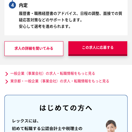
4
内定
履歴書・職務経歴書のアドバイス、日程の調整、面接での質
疑応答対策などのサポートをします。
安心して選考を進められます。
この求人に応募する
求人の詳細を聞いてみる
一般企業（事業会社）の求人・転職情報をもっと見る
東京都・一般企業（事業会社）の求人・転職情報をもっと見る