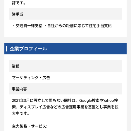
評です。
諸手当
・交通費一律支給 ・自社からの距離に応じて住宅手当支給
企業プロフィール
業種
マーケティング・広告
事業内容
2021年3月に設立して間もない同社は、Google検索やYahoo検
索、ディスプレイ広告などの広告運用事業を基盤とし事業を拡
大中です。
主力製品・サービス: