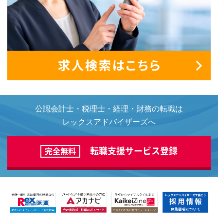
公認会計士・税理士・経理・財務の転職は
レックスアドバイザーズへ
転職支援サービス登録
完全無料