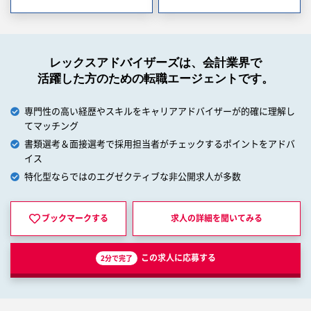
レックスアドバイザーズは、会計業界で
活躍した方のための転職エージェントです。
専門性の高い経歴やスキルをキャリアアドバイザーが的確に理解し
てマッチング
書類選考＆面接選考で採用担当者がチェックするポイントをアドバ
イス
特化型ならではのエグゼクティブな非公開求人が多数
ブックマークする
求人の詳細を
聞いてみる
この求人に応募する
2分で完了