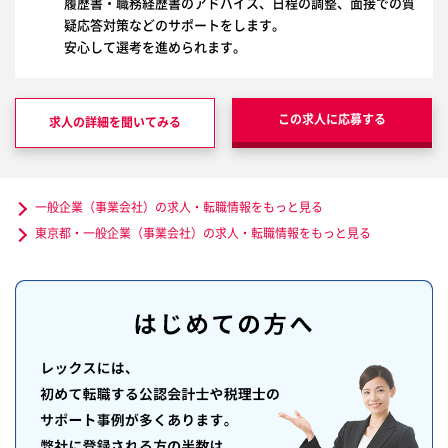
履歴書・職務経歴書のアドバイス、日程の調整、面接での質
疑応答対策などのサポートをします。
安心して選考を進められます。
この求人に応募する
求人の詳細を聞いてみる
一般企業（事業会社）の求人・転職情報をもっと見る
東京都・一般企業（事業会社）の求人・転職情報をもっと見る