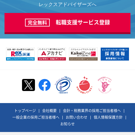
レックスアドバイザーズへ
転職支援サービス登録
完全無料
トップページ
会社概要
会計・税務業界の採用ご担当者様へ
一般企業の採用ご担当者様へ
お問い合わせ
個人情報保護方針
お知らせ