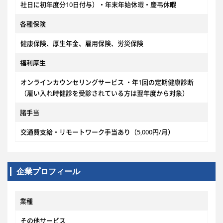
社日に初年度分10日付与）・年末年始休暇・慶弔休暇
各種保険
健康保険、厚生年金、雇用保険、労災保険
福利厚生
オンラインカウンセリングサービス ・年1回の定期健康診断
（雇い入れ時健診を受診されている方は翌年度から対象）
諸手当
交通費支給・リモートワーク手当あり（5,000円/月）
企業プロフィール
業種
その他サービス