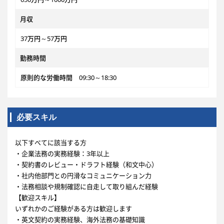
月収
37万円～57万円
勤務時間
原則的な労働時間 09:30～18:30
必要スキル
以下すべてに該当する方
・企業法務の実務経験：3年以上
・契約書のレビュー・ドラフト経験（和文中心）
・社内他部門との円滑なコミュニケーション力
・法務相談や規制確認に自走して取り組んだ経験
【歓迎スキル】
いずれかのご経験がある方は歓迎します
・英文契約の実務経験、海外法務の基礎知識