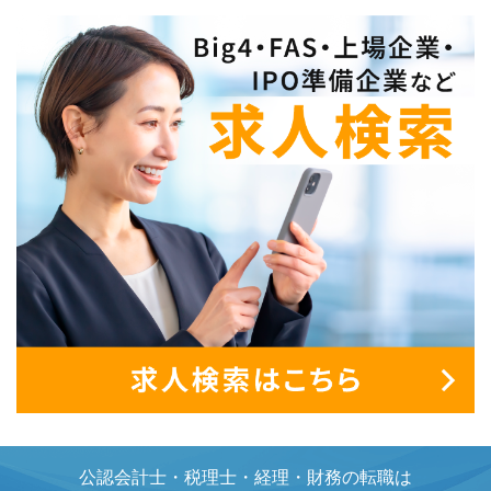
公認会計士・税理士・経理・財務の転職は