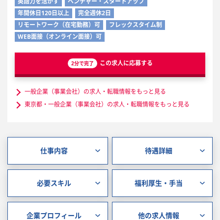
英語力を活かす
ベンチャー・スタートアップ
年間休日120日以上
完全週休2日
リモートワーク（在宅勤務）可
フレックスタイム制
WEB面接（オンライン面接）可
この求人に応募する
2分で完了
一般企業（事業会社）の求人・転職情報をもっと見る
東京都・一般企業（事業会社）の求人・転職情報をもっと見る
仕事内容
待遇詳細
必要スキル
福利厚生・手当
企業プロフィール
他の求人情報