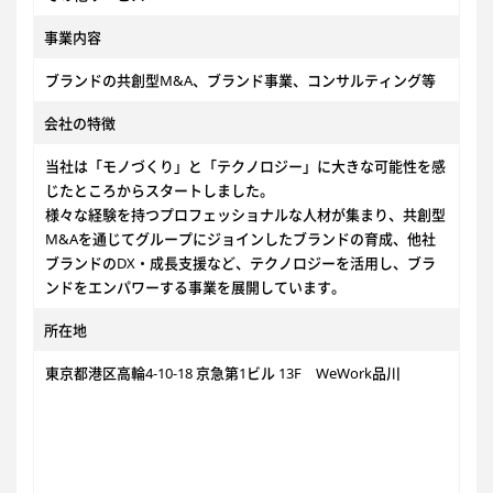
事業内容
ブランドの共創型M&A、ブランド事業、コンサルティング等
会社の特徴
当社は「モノづくり」と「テクノロジー」に大きな可能性を感
じたところからスタートしました。
様々な経験を持つプロフェッショナルな人材が集まり、共創型
M&Aを通じてグループにジョインしたブランドの育成、他社
ブランドのDX・成長支援など、テクノロジーを活用し、ブラ
ンドをエンパワーする事業を展開しています。
所在地
東京都港区高輪4-10-18 京急第1ビル 13F WeWork品川