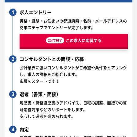
1
求人エントリー
資格・経験・お住まいの都道府県・名前・メールアドレスの
簡単ステップでエントリーが完了します。
この求人に応募する
2分で完了
2
コンサルタントとの面談・応募
会計業界に強いコンサルタントがご希望や条件をヒアリング
し、求人の詳細をご紹介します。
応募をスタートです！
3
選考（書類・面接）
履歴書・職務経歴書のアドバイス、日程の調整、面接での質
疑応答対策などのサポートをします。
安心して選考を進められます。
4
内定