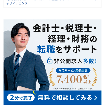
ャリアチェンジ