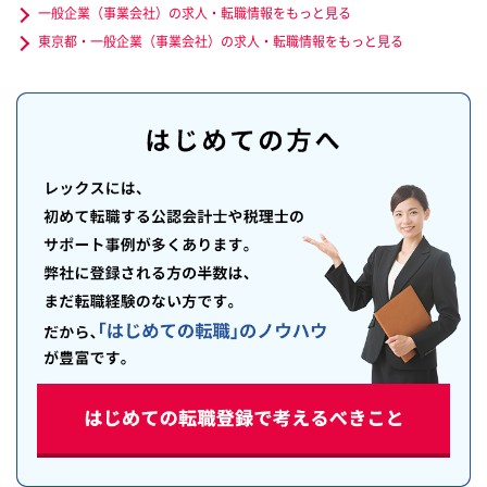
一般企業（事業会社）の求人・転職情報をもっと見る
東京都・一般企業（事業会社）の求人・転職情報をもっと見る