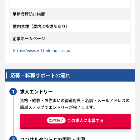
受動喫煙防止措置
屋内禁煙（屋内に喫煙所あり）
企業ホームページ
https://www.dd-holdings.co.jp/
応募・転職サポートの流れ
1
求人エントリー
資格・経験・お住まいの都道府県・名前・メールアドレスの
簡単ステップでエントリーが完了します。
この求人に応募する
2分で完了
2
コンサルタントとの面談・応募