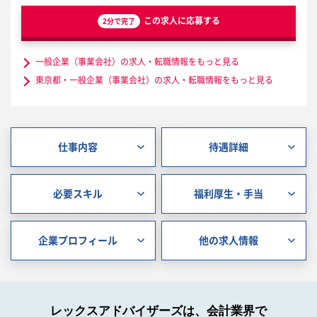
この求人に応募する
2分で完了
一般企業（事業会社）の求人・転職情報をもっと見る
東京都・一般企業（事業会社）の求人・転職情報をもっと見る
仕事内容
待遇詳細
必要スキル
福利厚生・手当
企業プロフィール
他の求人情報
レックスアドバイザーズは、会計業界で