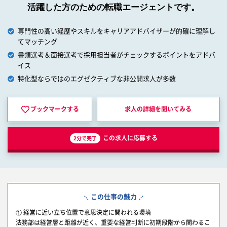
活躍した方のための転職エージェントです。
専門性の高い経歴やスキルをキャリアアドバイザーが的確に理解し
てマッチング
書類選考＆面接選考で採用担当者がチェックするポイントをアドバ
イス
特化型ならではのエグゼクティブな非公開求人が多数
ブックマークする
求人の詳細を
聞いてみる
この求人に応募する
2分で完了
この仕事の魅力
① 経営に近い立ち位置で意思決定に関われる環境
法務部は経営層と距離が近く、重要な経営判断に初期段階から関わるこ