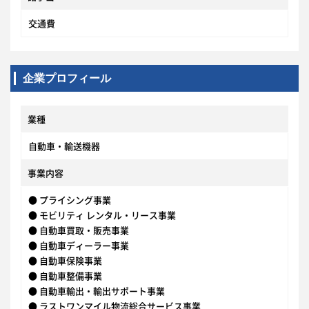
交通費
企業プロフィール
業種
自動車・輸送機器
事業内容
● プライシング事業
● モビリティ レンタル・リース事業
● 自動車買取・販売事業
● 自動車ディーラー事業
● 自動車保険事業
● 自動車整備事業
● 自動車輸出・輸出サポート事業
● ラストワンマイル物流総合サービス事業