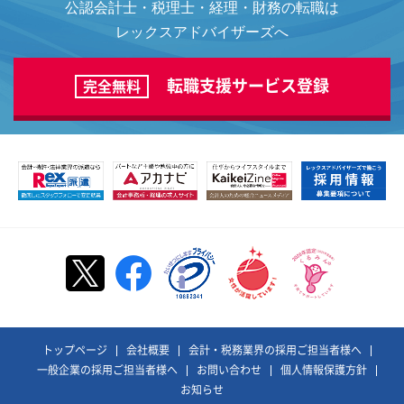
公認会計士・税理士・経理・財務の転職は
レックスアドバイザーズへ
転職支援サービス登録
完全無料
トップページ
会社概要
会計・税務業界の採用ご担当者様へ
一般企業の採用ご担当者様へ
お問い合わせ
個人情報保護方針
お知らせ