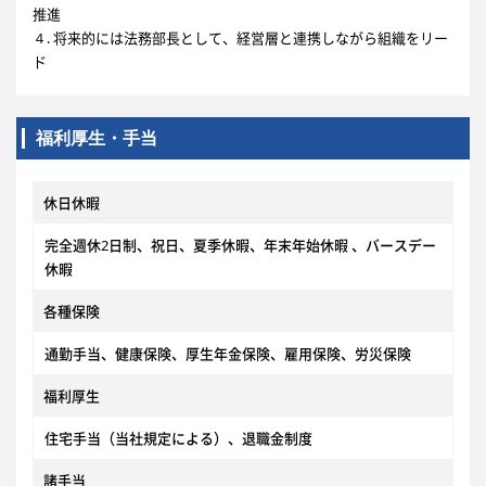
推進
４. 将来的には法務部長として、経営層と連携しながら組織をリー
ド
福利厚生・手当
休日休暇
完全週休2日制、祝日、夏季休暇、年末年始休暇 、バースデー
休暇
各種保険
通勤手当、健康保険、厚生年金保険、雇用保険、労災保険
福利厚生
住宅手当（当社規定による）、退職金制度
諸手当