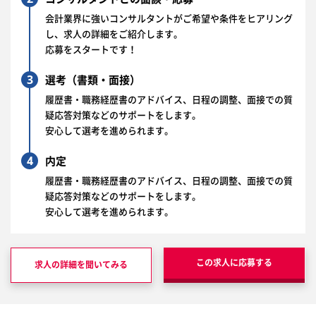
会計業界に強いコンサルタントがご希望や条件をヒアリング
し、求人の詳細をご紹介します。
応募をスタートです！
3
選考（書類・面接）
履歴書・職務経歴書のアドバイス、日程の調整、面接での質
疑応答対策などのサポートをします。
安心して選考を進められます。
4
内定
履歴書・職務経歴書のアドバイス、日程の調整、面接での質
疑応答対策などのサポートをします。
安心して選考を進められます。
この求人に応募する
求人の詳細を聞いてみる