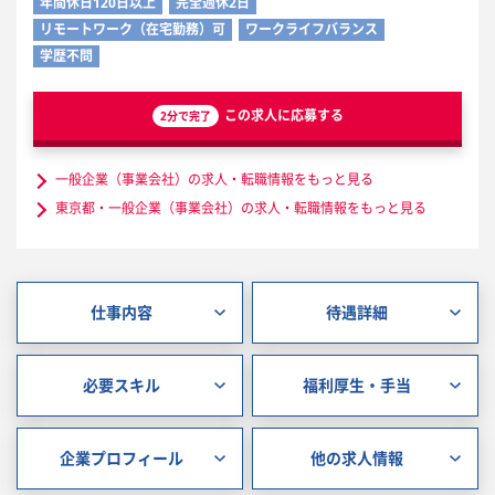
年間休日120日以上
完全週休2日
リモートワーク（在宅勤務）可
ワークライフバランス
学歴不問
この求人に応募する
2分で完了
一般企業（事業会社）の求人・転職情報をもっと見る
東京都・一般企業（事業会社）の求人・転職情報をもっと見る
仕事内容
待遇詳細
必要スキル
福利厚生・手当
企業プロフィール
他の求人情報