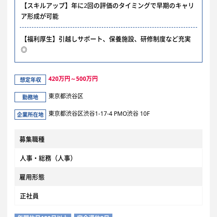
【スキルアップ】年に2回の評価のタイミングで早期のキャリ
ア形成が可能
【福利厚生】引越しサポート、保養施設、研修制度など充実
◎
420万円～500万円
想定年収
東京都渋谷区
勤務地
東京都渋谷区渋谷1-17-4 PMO渋谷 10F
企業所在地
募集職種
人事・総務（人事）
雇用形態
正社員