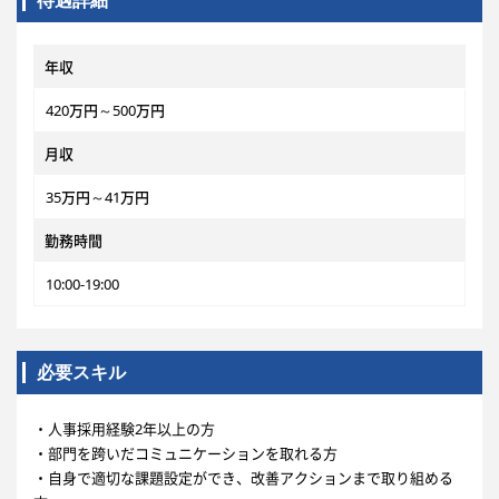
待遇詳細
年収
420万円～500万円
月収
35万円～41万円
勤務時間
10:00-19:00
必要スキル
・人事採用経験2年以上の方
・部門を跨いだコミュニケーションを取れる方
・自身で適切な課題設定ができ、改善アクションまで取り組める