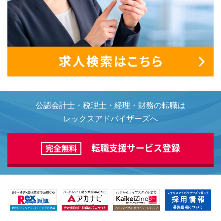
公認会計士・税理士・経理・財務の転職は
レックスアドバイザーズへ
転職支援サービス登録
完全無料