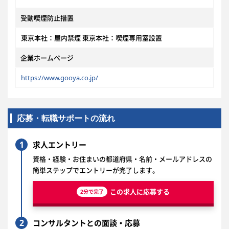
受動喫煙防止措置
東京本社：屋内禁煙 東京本社：喫煙専用室設置
企業ホームページ
https://www.gooya.co.jp/
応募・転職サポートの流れ
1
求人エントリー
資格・経験・お住まいの都道府県・名前・メールアドレスの
簡単ステップでエントリーが完了します。
この求人に応募する
2分で完了
2
コンサルタントとの面談・応募