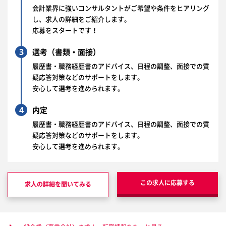
会計業界に強いコンサルタントがご希望や条件をヒアリング
し、求人の詳細をご紹介します。
応募をスタートです！
3
選考（書類・面接）
履歴書・職務経歴書のアドバイス、日程の調整、面接での質
疑応答対策などのサポートをします。
安心して選考を進められます。
4
内定
履歴書・職務経歴書のアドバイス、日程の調整、面接での質
疑応答対策などのサポートをします。
安心して選考を進められます。
この求人に応募する
求人の詳細を聞いてみる