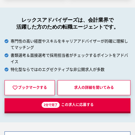
レックスアドバイザーズは、会計業界で
活躍した方のための転職エージェントです。
専門性の高い経歴やスキルをキャリアアドバイザーが的確に理解し
てマッチング
書類選考＆面接選考で採用担当者がチェックするポイントをアドバ
イス
特化型ならではのエグゼクティブな非公開求人が多数
ブックマークする
求人の詳細を
聞いてみる
この求人に応募する
2分で完了