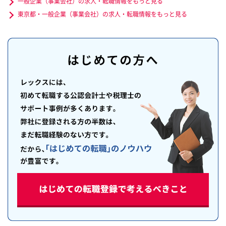
一般企業（事業会社）の求人・転職情報をもっと見る
東京都・一般企業（事業会社）の求人・転職情報をもっと見る