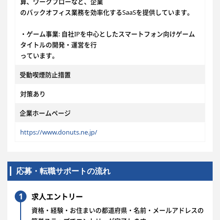
算、ワークフローなど、企業
のバックオフィス業務を効率化するSaaSを提供しています。
・ゲーム事業: 自社IPを中心としたスマートフォン向けゲーム
タイトルの開発・運営を行
っています。
受動喫煙防止措置
対策あり
企業ホームページ
https://www.donuts.ne.jp/
応募・転職サポートの流れ
1
求人エントリー
資格・経験・お住まいの都道府県・名前・メールアドレスの