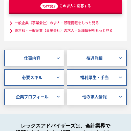
この求人に応募する
2分で完了
一般企業（事業会社）の求人・転職情報をもっと見る
東京都・一般企業（事業会社）の求人・転職情報をもっと見る
仕事内容
待遇詳細
必要スキル
福利厚生・手当
企業プロフィール
他の求人情報
レックスアドバイザーズは、会計業界で