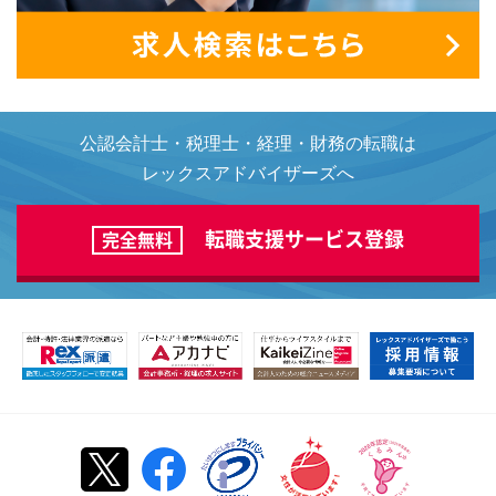
公認会計士・税理士・経理・財務の転職は
レックスアドバイザーズへ
転職支援サービス登録
完全無料