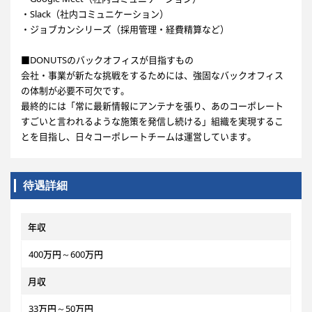
・Slack（社内コミュニケーション）
・ジョブカンシリーズ（採用管理・経費精算など）
■DONUTSのバックオフィスが目指すもの
会社・事業が新たな挑戦をするためには、強固なバックオフィス
の体制が必要不可欠です。
最終的には「常に最新情報にアンテナを張り、あのコーポレート
すごいと言われるような施策を発信し続ける」組織を実現するこ
とを目指し、日々コーポレートチームは運営しています。
待遇詳細
年収
400万円～600万円
月収
33万円～50万円