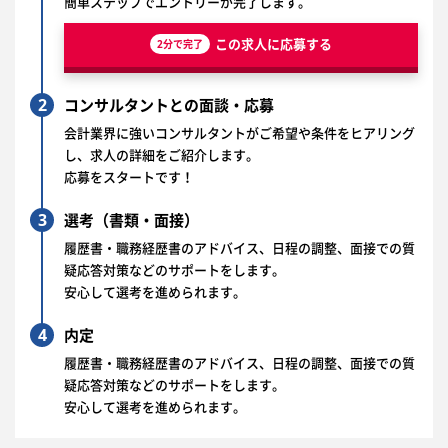
簡単ステップでエントリーが完了します。
この求人に応募する
2分で完了
2
コンサルタントとの面談・応募
会計業界に強いコンサルタントがご希望や条件をヒアリング
し、求人の詳細をご紹介します。
応募をスタートです！
3
選考（書類・面接）
履歴書・職務経歴書のアドバイス、日程の調整、面接での質
疑応答対策などのサポートをします。
安心して選考を進められます。
4
内定
履歴書・職務経歴書のアドバイス、日程の調整、面接での質
疑応答対策などのサポートをします。
安心して選考を進められます。