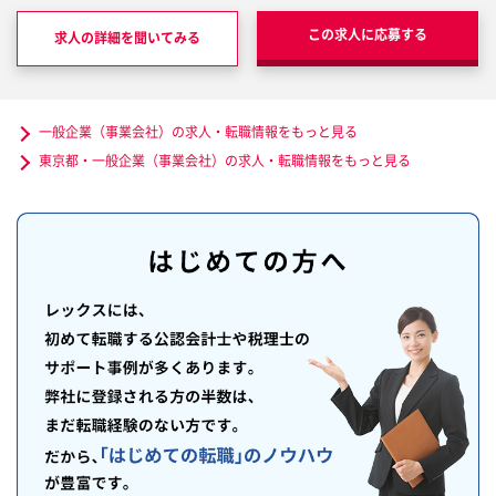
この求人に応募する
求人の詳細を聞いてみる
一般企業（事業会社）の求人・転職情報をもっと見る
東京都・一般企業（事業会社）の求人・転職情報をもっと見る