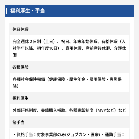
福利厚生・手当
休日休暇
完全週休２日制（土日）、祝日、年末年始休暇、有給休暇（入
社半年以降、初年度10日）、慶弔休暇、産前産後休暇、介護休
暇
各種保険
各種社会保険完備（健康保険・厚生年金・雇用保険・労災保
険）
福利厚生
外部研修制度、書籍購入補助、各種表彰制度（MVPなど）など
諸手当
・資格手当：対象事業部のみ(ジョブカン・医療) ・通勤手当：