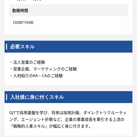
勤務時間
10:00?19:00
必要スキル
・法人営業のご経験
・営業企画、マーケティングのご経験
・人材紹介のRA・CAのご経験
入社後に身に付くスキル
OJTで採用基盤を学び、将来は採用計画、ダイレクトリクルーティ
ング、エージェント折衝など、企業の事業成長を牽引する上流の
「戦略的人事スキル」が幅広く身に付きます。