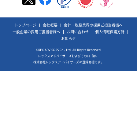
トップページ
会社概要
会計・税務業界の採用ご担当者様へ
一般企業の採用ご担当者様へ
お問い合わせ
個人情報保護方針
お知らせ
©REX ADVISORS Co., Ltd. All Rights Reserved.
レックスアドバイザーズおよびそのロゴは、
株式会社レックスアドバイザーズの登録商標です。