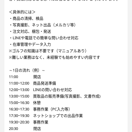
＜具体的には＞
・商品の清掃、検品
・写真撮影、ネット出品（メルカリ等）
・注文対応、梱包・発送
・LINEや電話での簡単な問い合わせ対応
・在庫管理やデータ入力
※ゴルフの知識は不要です（マニュアルあり）
※難しい業務はなく、未経験でも始めやすい内容です
～1日の流れ（例）～
11:00 開店
11:00~12:00 商品発送準備
12:00~13:00 LINEの問い合わせ対応
13:00~15:00 買取品の販売準備(写真撮影、文書作成)
15:00~16:30 休憩
16:30~17:30 事務作業（PC入力等）
17:30~19:30 ネットショップでの出品作業
19:30~20:30 事務作業
20:30 閉店