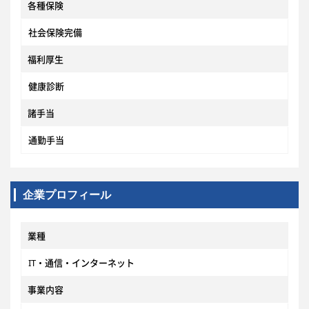
各種保険
社会保険完備
福利厚生
健康診断
諸手当
通勤手当
企業プロフィール
業種
IT・通信・インターネット
事業内容