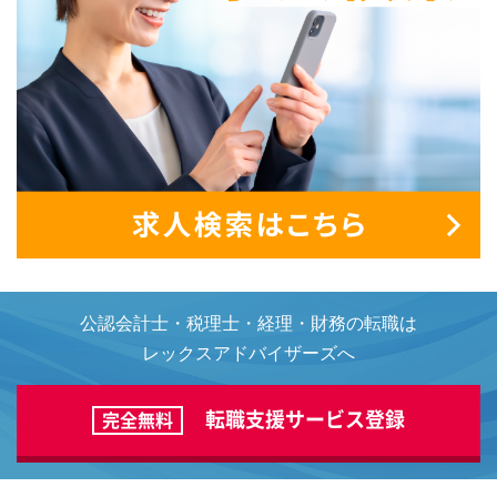
公認会計士・税理士・経理・財務の転職は
レックスアドバイザーズへ
転職支援サービス登録
完全無料