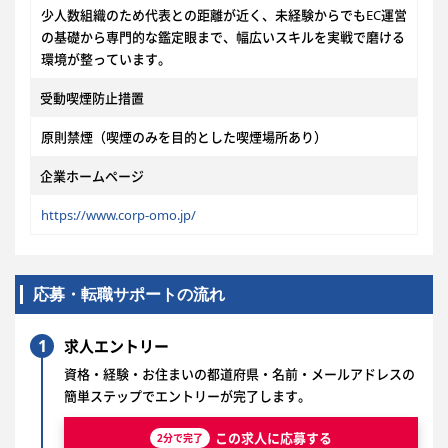
少人数組織のため代表との距離が近く、未経験からでもEC運営
の基礎から専門的な鑑定眼まで、幅広いスキルを実戦で磨ける
環境が整っています。
受動喫煙防止措置
原則禁煙（喫煙のみを目的とした喫煙場所あり）
企業ホームページ
https://www.corp-omo.jp/
応募・転職サポートの流れ
1
求人エントリー
資格・経験・お住まいの都道府県・名前・メールアドレスの
簡単ステップでエントリーが完了します。
この求人に応募する
2分で完了