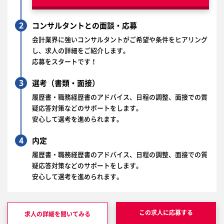
2
コンサルタントとの面談・応募
会計業界に強いコンサルタントがご希望や条件をヒアリング
し、求人の詳細をご紹介します。
応募をスタートです！
3
選考（書類・面接）
履歴書・職務経歴書のアドバイス、日程の調整、面接での質
疑応答対策などのサポートをします。
安心して選考を進められます。
4
内定
履歴書・職務経歴書のアドバイス、日程の調整、面接での質
疑応答対策などのサポートをします。
安心して選考を進められます。
この求人に応募する
求人の詳細を聞いてみる