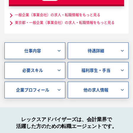
一般企業（事業会社）の求人・転職情報をもっと見る
東京都・一般企業（事業会社）の求人・転職情報をもっと見る
仕事内容
待遇詳細
必要スキル
福利厚生・手当
企業プロフィール
他の求人情報
レックスアドバイザーズは、会計業界で
活躍した方のための転職エージェントです。