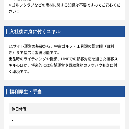
※ゴルフクラブなどの商材に関する知識は不要ですのでご安心くだ
さい！
入社後に身に付くスキル
ECサイト運営の基礎から、中古ゴルフ・工具類の鑑定眼（目利
き）まで幅広く習得可能です。
出品時のライティングや撮影、LINEでの顧客対応を通じた接客ス
キルのほか、将来的には店舗運営や買取業務のノウハウも身に付
く環境です。
福利厚生・手当
休日休暇
‐