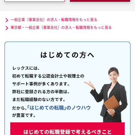
一般企業（事業会社）の求人・転職情報をもっと見る
東京都・一般企業（事業会社）の求人・転職情報をもっと見る