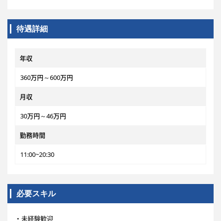
待遇詳細
年収
360万円～600万円
月収
30万円～46万円
勤務時間
11:00~20:30
必要スキル
・未経験歓迎