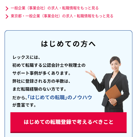
一般企業（事業会社）の求人・転職情報をもっと見る
東京都・一般企業（事業会社）の求人・転職情報をもっと見る