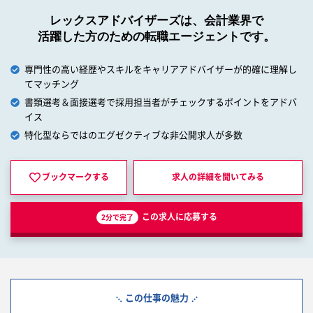
レックスアドバイザーズは、会計業界で
活躍した方のための転職エージェントです。
専門性の高い経歴やスキルをキャリアアドバイザーが的確に理解し
てマッチング
書類選考＆面接選考で採用担当者がチェックするポイントをアドバ
イス
特化型ならではのエグゼクティブな非公開求人が多数
ブックマークする
求人の詳細を
聞いてみる
この求人に応募する
2分で完了
この仕事の魅力