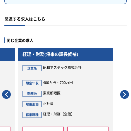
関連する求人はこちら
同じ企業の求人
経理・財務(将来の課長候補)
昭和アステック株式会社
企業名
400万円～700万円
想定年収
東京都港区
勤務地
正社員
雇用形態
経理・財務（全般）
募集職種