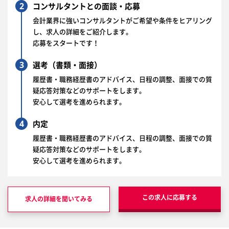
2
コンサルタントとの面談・応募
会計業界に強いコンサルタントがご希望や条件をヒアリング
し、求人の詳細をご紹介します。
応募をスタートです！
3
選考（書類・面接）
履歴書・職務経歴書のアドバイス、日程の調整、面接での質
疑応答対策などのサポートをします。
安心して選考を進められます。
4
内定
履歴書・職務経歴書のアドバイス、日程の調整、面接での質
疑応答対策などのサポートをします。
安心して選考を進められます。
この求人に応募する
求人の詳細を聞いてみる