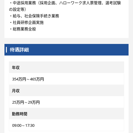
・中途採用業務（採用企画、ハローワーク求人票管理、選考試験
の設定等）
・給与、社会保険手続き業務
・社員研修企画実施
・総務業務全般
待遇詳細
年収
354万円～465万円
月収
25万円～29万円
勤務時間
09:00～17:30