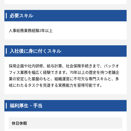
必要スキル
人事総務業務経験2年以上
入社後に身に付くスキル
採用企画や社内研修、給与計算、社会保険手続きまで、バックオ
フィス業務を幅広く経験できます。70年以上の歴史を持つ老舗企
業の安定した基盤のもと、組織運営に不可欠な専門スキルと、多
岐にわたるタスクを完遂する実務能力を習得可能です。
福利厚生・手当
休日休暇