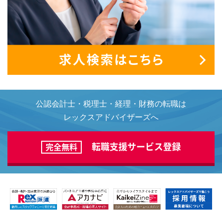
公認会計士・税理士・経理・財務の転職は
レックスアドバイザーズへ
転職支援サービス登録
完全無料