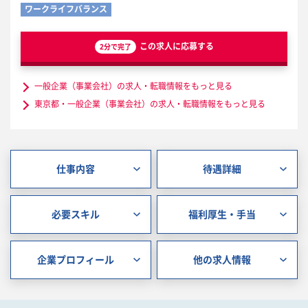
ワークライフバランス
この求人に応募する
2分で完了
一般企業（事業会社）の求人・転職情報をもっと見る
東京都・一般企業（事業会社）の求人・転職情報をもっと見る
仕事内容
待遇詳細
必要スキル
福利厚生・手当
企業プロフィール
他の求人情報