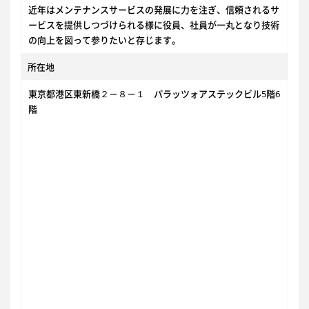
近年はメンテナンスサービスの発展に力を注ぎ、信頼されるサ
ービスを提供しつづけられる様に役員、社員が一丸となり技術
の向上を図って参りたいと存じます。
所在地
東京都港区東新橋２－８－１ パラッツォアステックビル5階6
階