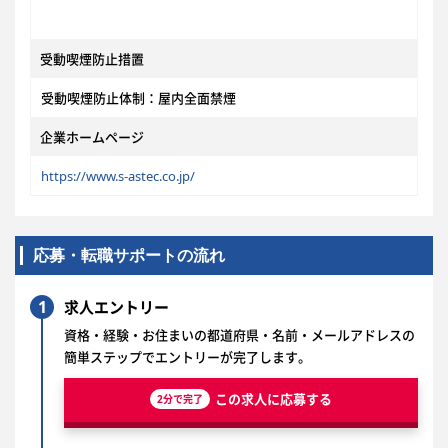
受動喫煙防止措置
受動喫煙防止体制：屋内全面禁煙
企業ホームページ
https://www.s-astec.co.jp/
応募・転職サポートの流れ
1
求人エントリー
資格・経験・お住まいの都道府県・名前・メールアドレスの
簡単ステップでエントリーが完了します。
この求人に応募する
2分で完了