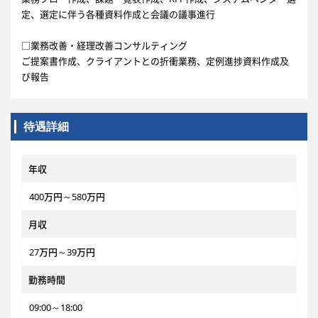
定、選定に伴う各種資料作成と会議の議事進行
□業務改善・経理改善コンサルティング
ご提案書作成、クライアントとの折衝業務、定例進捗資料作成及
び報告
待遇詳細
年収
400万円～580万円
月収
27万円～39万円
勤務時間
09:00～18:00