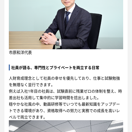
市原和洋代表
社員が語る、専門性とプライベートを両立する日常
人財育成理念として社員の幸せを優先しており、仕事と試験勉強
を無理なく並行できます。
例えば入社1年目の社員は、試験直前に残業ゼロの体制を整え、時
差出社も活用して集中的に学習時間を捻出しました。
穏やかな社風の中、動画研修等でいつでも最新知識をアップデー
トできる環境があり、資格取得への努力と実務での成長を高いレ
ベルで両立できます。