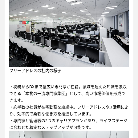
フリーアドレスの社内の様子
・税務からDXまで幅広い専門家が在籍。領域を超えた知識を吸収
できる「本物の一流専門家集団」として、高い市場価値を形成で
きます。
・約半数の社員が在宅勤務を継続中。フリーアドレスやIT活用によ
り、効率的で柔軟な働き方を推進しています。
・専門家と管理職の2つのキャリアプランがあり、ライフステージ
に合わせた着実なステップアップが可能です。