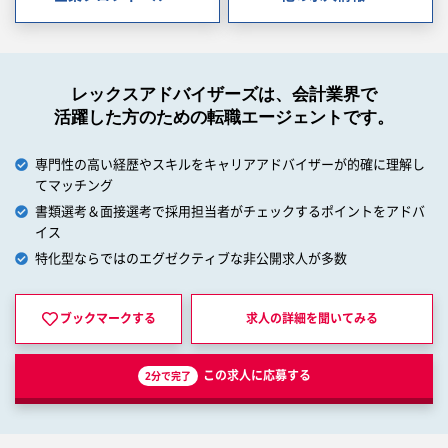
レックスアドバイザーズは、会計業界で
活躍した方のための転職エージェントです。
専門性の高い経歴やスキルをキャリアアドバイザーが的確に理解し
てマッチング
書類選考＆面接選考で採用担当者がチェックするポイントをアドバ
イス
特化型ならではのエグゼクティブな非公開求人が多数
ブックマークする
求人の詳細を
聞いてみる
この求人に応募する
2分で完了