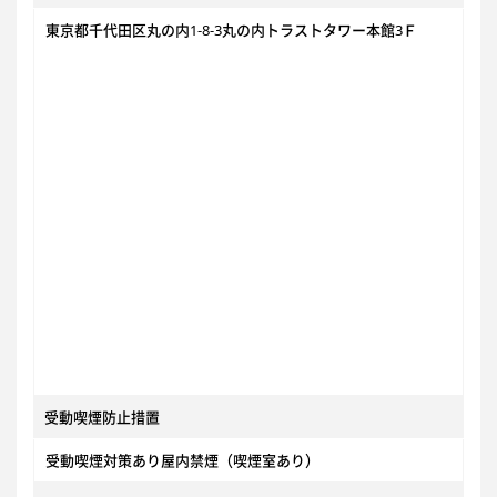
東京都千代田区丸の内1-8-3丸の内トラストタワー本館3Ｆ
受動喫煙防止措置
受動喫煙対策あり屋内禁煙（喫煙室あり）