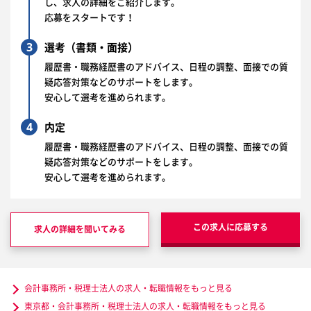
し、求人の詳細をご紹介します。
応募をスタートです！
3
選考（書類・面接）
履歴書・職務経歴書のアドバイス、日程の調整、面接での質
疑応答対策などのサポートをします。
安心して選考を進められます。
4
内定
履歴書・職務経歴書のアドバイス、日程の調整、面接での質
疑応答対策などのサポートをします。
安心して選考を進められます。
この求人に応募する
求人の詳細を聞いてみる
会計事務所・税理士法人の求人・転職情報をもっと見る
東京都・会計事務所・税理士法人の求人・転職情報をもっと見る