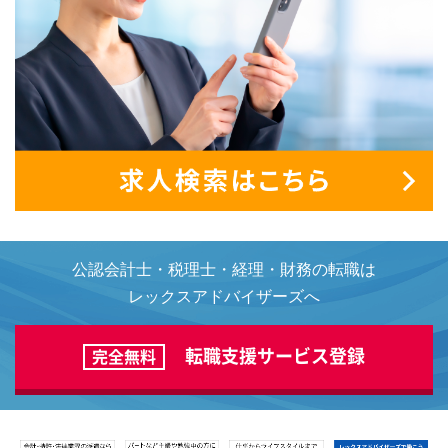
公認会計士・税理士・経理・財務の転職は
レックスアドバイザーズへ
転職支援サービス登録
完全無料