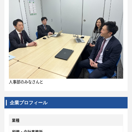
人事部のみなさんと
企業プロフィール
業種
税務・会計事務所