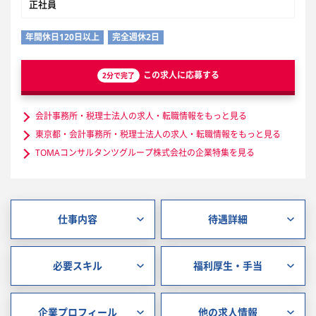
正社員
年間休日120日以上
完全週休2日
この求人に応募する
2分で完了
会計事務所・税理士法人の求人・転職情報をもっと見る
東京都・会計事務所・税理士法人の求人・転職情報をもっと見る
TOMAコンサルタンツグループ株式会社の企業特集を見る
仕事内容
待遇詳細
必要スキル
福利厚生・手当
企業プロフィール
他の求人情報