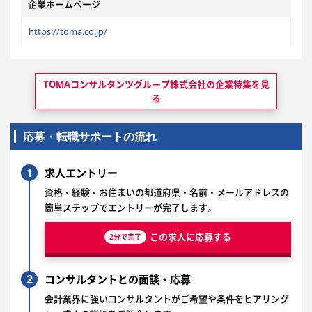
企業ホームページ
https://toma.co.jp/
TOMAコンサルタンツグループ株式会社の
企業特集を見
る
応募・転職サポートの流れ
1
求人エントリー
資格・経験・お住まいの都道府県・名前・メールアドレスの
簡単ステップでエントリーが完了します。
この求人に応募する
2分で完了
2
コンサルタントとの面談・応募
会計業界に強いコンサルタントがご希望や条件をヒアリング