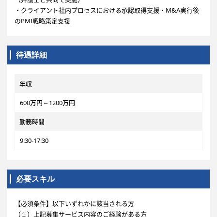
・クライアント社内プロセスにおける承認取得支援・M&A実行後
のPMI戦略策定支援
待遇詳細
年収
600万円～1200万円
勤務時間
9:30-17:30
必要スキル
【必須条件】以下いずれかに該当される方
（１）上記募集サービス内容のご経験がある方