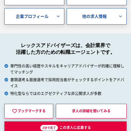
企業プロフィール
他の求人情報
レックスアドバイザーズは、会計業界で
活躍した方のための転職エージェントです。
専門性の高い経歴やスキルをキャリアアドバイザーが的確に理解し
てマッチング
書類選考＆面接選考で採用担当者がチェックするポイントをアドバ
イス
特化型ならではのエグゼクティブな非公開求人が多数
ブックマークする
求人の詳細を
聞いてみる
この求人に応募する
2分で完了