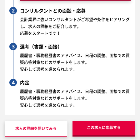
2
コンサルタントとの面談・応募
会計業界に強いコンサルタントがご希望や条件をヒアリング
し、求人の詳細をご紹介します。
応募をスタートです！
3
選考（書類・面接）
履歴書・職務経歴書のアドバイス、日程の調整、面接での質
疑応答対策などのサポートをします。
安心して選考を進められます。
4
内定
履歴書・職務経歴書のアドバイス、日程の調整、面接での質
疑応答対策などのサポートをします。
安心して選考を進められます。
この求人に応募する
求人の詳細を聞いてみる