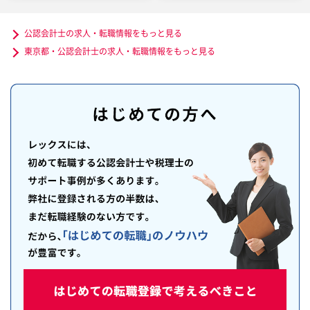
公認会計士の求人・転職情報をもっと見る
東京都・公認会計士の求人・転職情報をもっと見る