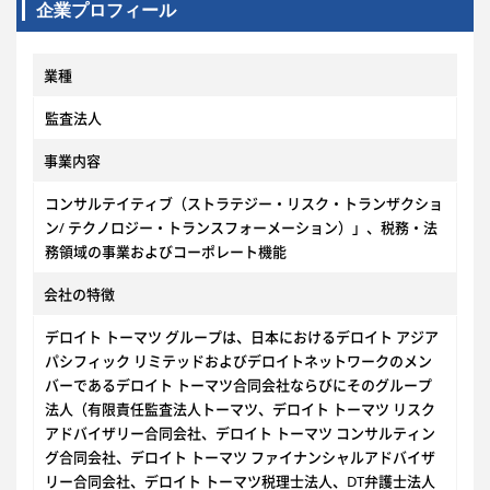
企業プロフィール
業種
監査法人
事業内容
コンサルテイティブ（ストラテジー・リスク・トランザクショ
ン/ テクノロジー・トランスフォーメーション）」、税務・法
務領域の事業およびコーポレート機能
会社の特徴
デロイト トーマツ グループは、日本におけるデロイト アジア
パシフィック リミテッドおよびデロイトネットワークのメン
バーであるデロイト トーマツ合同会社ならびにそのグループ
法人（有限責任監査法人トーマツ、デロイト トーマツ リスク
アドバイザリー合同会社、デロイト トーマツ コンサルティン
グ合同会社、デロイト トーマツ ファイナンシャルアドバイザ
リー合同会社、デロイト トーマツ税理士法人、DT弁護士法人