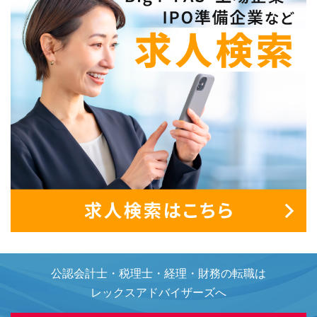
公認会計士・税理士・経理・財務の転職は
レックスアドバイザーズへ