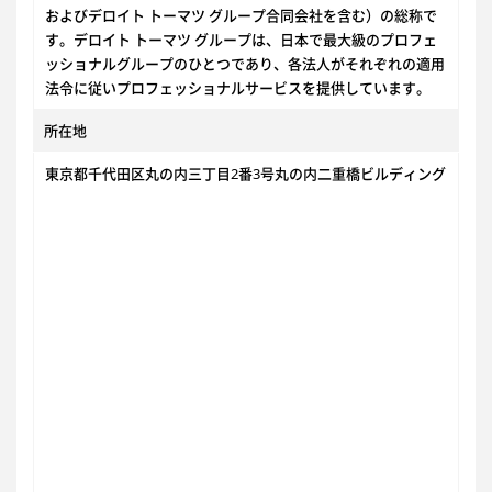
およびデロイト トーマツ グループ合同会社を含む）の総称で
す。デロイト トーマツ グループは、日本で最大級のプロフェ
ッショナルグループのひとつであり、各法人がそれぞれの適用
法令に従いプロフェッショナルサービスを提供しています。
所在地
東京都千代田区丸の内三丁目2番3号丸の内二重橋ビルディング