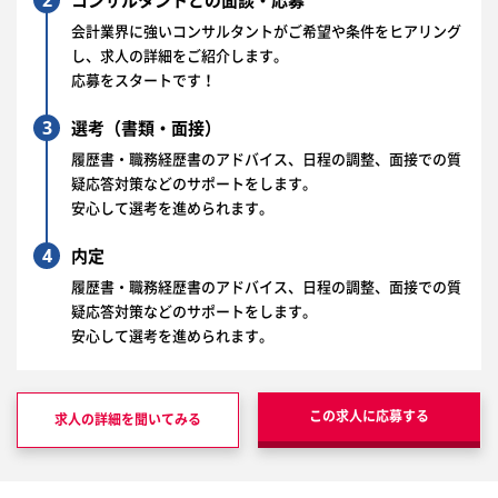
2
コンサルタントとの面談・応募
会計業界に強いコンサルタントがご希望や条件をヒアリング
し、求人の詳細をご紹介します。
応募をスタートです！
3
選考（書類・面接）
履歴書・職務経歴書のアドバイス、日程の調整、面接での質
疑応答対策などのサポートをします。
安心して選考を進められます。
4
内定
履歴書・職務経歴書のアドバイス、日程の調整、面接での質
疑応答対策などのサポートをします。
安心して選考を進められます。
この求人に応募する
求人の詳細を聞いてみる