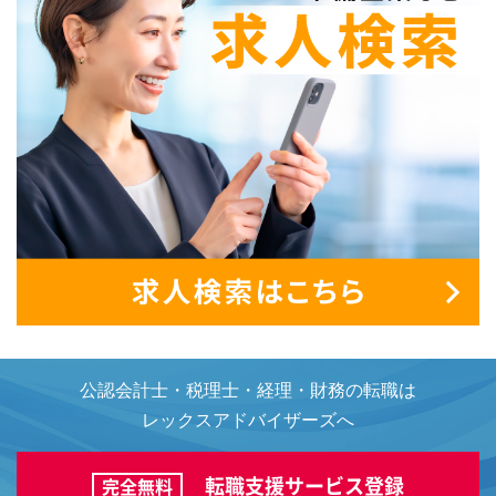
公認会計士・税理士・経理・財務の転職は
レックスアドバイザーズへ
転職支援サービス登録
完全無料