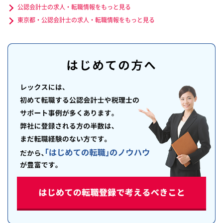
公認会計士の求人・転職情報をもっと見る
東京都・公認会計士の求人・転職情報をもっと見る