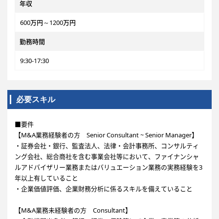
年収
600万円～1200万円
勤務時間
9:30-17:30
必要スキル
■要件
【M&A業務経験者の方 Senior Consultant ~ Senior Manager】
・証券会社・銀行、監査法人、法律・会計事務所、コンサルティ
ング会社、総合商社を含む事業会社等において、ファイナンシャ
ルアドバイザリー業務またはバリュエーション業務の実務経験を3
年以上有していること
・企業価値評価、企業財務分析に係るスキルを備えていること
【M&A業務未経験者の方 Consultant】