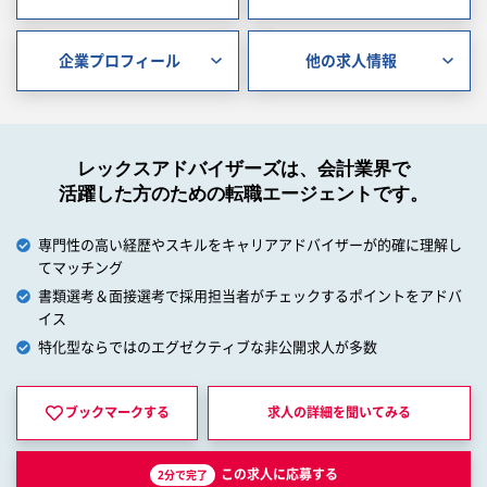
企業プロフィール
他の求人情報
レックスアドバイザーズは、会計業界で
活躍した方のための転職エージェントです。
専門性の高い経歴やスキルをキャリアアドバイザーが的確に理解し
てマッチング
書類選考＆面接選考で採用担当者がチェックするポイントをアドバ
イス
特化型ならではのエグゼクティブな非公開求人が多数
ブックマークする
求人の詳細を
聞いてみる
この求人に応募する
2分で完了