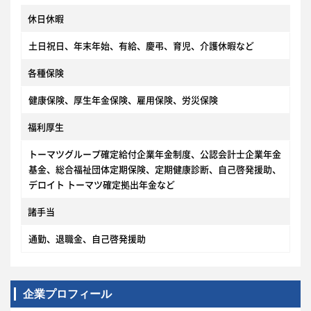
休日休暇
土日祝日、年末年始、有給、慶弔、育児、介護休暇など
各種保険
健康保険、厚生年金保険、雇用保険、労災保険
福利厚生
トーマツグループ確定給付企業年金制度、公認会計士企業年金
基金、総合福祉団体定期保険、定期健康診断、自己啓発援助、
デロイト トーマツ確定拠出年金など
諸手当
通勤、退職金、自己啓発援助
企業プロフィール