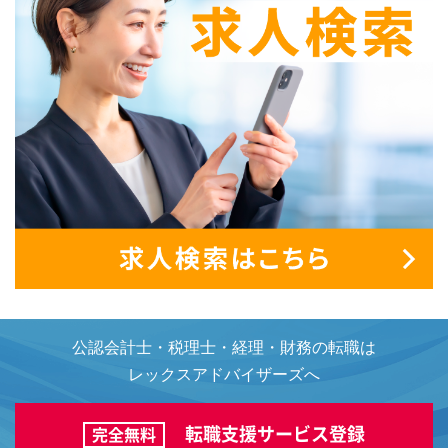
公認会計士・税理士・経理・財務の転職は
レックスアドバイザーズへ
転職支援サービス登録
完全無料