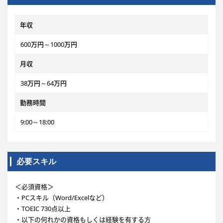
年収
600万円～1000万円
月収
38万円～64万円
勤務時間
9:00～18:00
必要スキル
＜必須資格＞
・PCスキル（Word/Excelなど）
・TOEIC 730点以上
・以下の何れかの資格もしくは経験を有する方