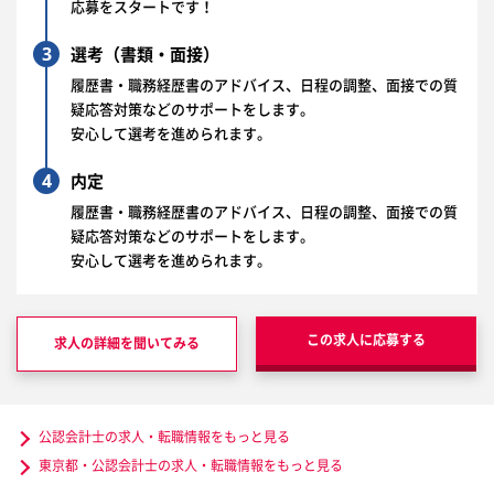
応募をスタートです！
3
選考（書類・面接）
履歴書・職務経歴書のアドバイス、日程の調整、面接での質
疑応答対策などのサポートをします。
安心して選考を進められます。
4
内定
履歴書・職務経歴書のアドバイス、日程の調整、面接での質
疑応答対策などのサポートをします。
安心して選考を進められます。
この求人に応募する
求人の詳細を聞いてみる
公認会計士の求人・転職情報をもっと見る
東京都・公認会計士の求人・転職情報をもっと見る