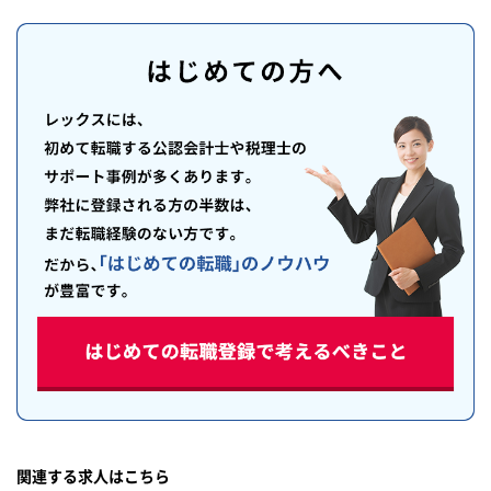
関連する求人はこちら