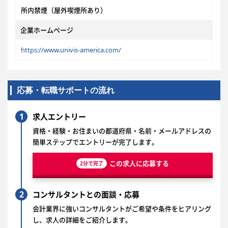
所内禁煙（屋外喫煙所あり）
企業ホームページ
https://www.univis-america.com/
応募・転職サポートの流れ
1
求人エントリー
資格・経験・お住まいの都道府県・名前・メールアドレスの
簡単ステップでエントリーが完了します。
この求人に応募する
2分で完了
2
コンサルタントとの面談・応募
会計業界に強いコンサルタントがご希望や条件をヒアリング
し、求人の詳細をご紹介します。