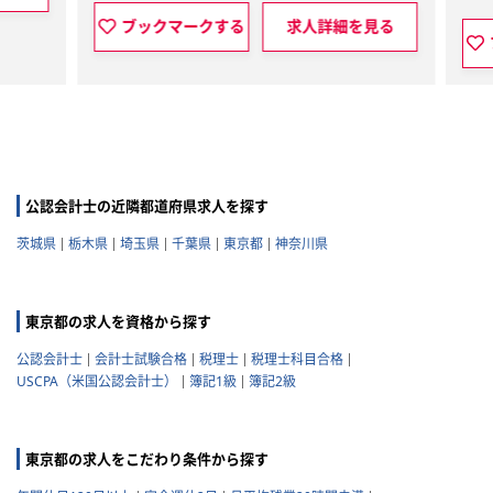
ブックマークする
求人詳細を見る
公認会計士の近隣都道府県求人を探す
茨城県
栃木県
埼玉県
千葉県
東京都
神奈川県
東京都の求人を資格から探す
公認会計士
会計士試験合格
税理士
税理士科目合格
USCPA（米国公認会計士）
簿記1級
簿記2級
東京都の求人をこだわり条件から探す