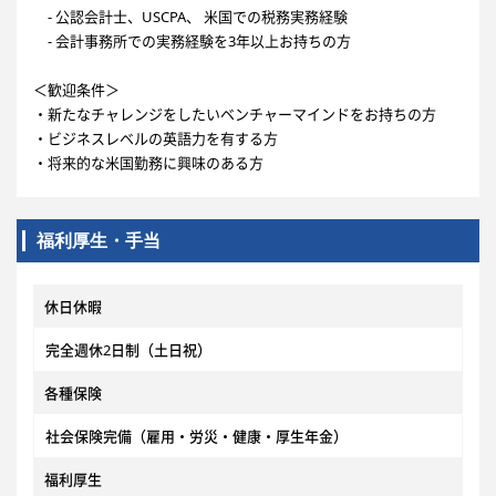
- 公認会計士、USCPA、 米国での税務実務経験
- 会計事務所での実務経験を3年以上お持ちの方
＜歓迎条件＞
・新たなチャレンジをしたいベンチャーマインドをお持ちの方
・ビジネスレベルの英語力を有する方
・将来的な米国勤務に興味のある方
福利厚生・手当
休日休暇
完全週休2日制（土日祝）
各種保険
社会保険完備（雇用・労災・健康・厚生年金）
福利厚生