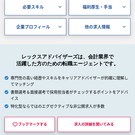
必要スキル
福利厚生・手当
企業プロフィール
他の求人情報
レックスアドバイザーズは、会計業界で
活躍した方のための転職エージェントです。
専門性の高い経歴やスキルをキャリアアドバイザーが的確に理解し
てマッチング
書類選考＆面接選考で採用担当者がチェックするポイントをアドバ
イス
特化型ならではのエグゼクティブな非公開求人が多数
ブックマークする
求人の詳細を
聞いてみる