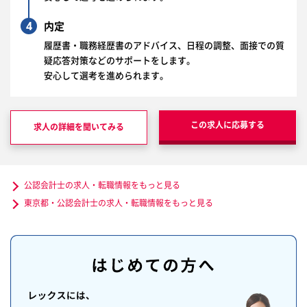
4
内定
履歴書・職務経歴書のアドバイス、日程の調整、面接での質
疑応答対策などのサポートをします。
安心して選考を進められます。
この求人に応募する
求人の詳細を聞いてみる
公認会計士の求人・転職情報をもっと見る
東京都・公認会計士の求人・転職情報をもっと見る