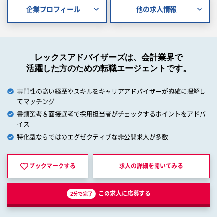
企業プロフィール
他の求人情報
レックスアドバイザーズは、会計業界で
活躍した方のための転職エージェントです。
専門性の高い経歴やスキルをキャリアアドバイザーが的確に理解し
てマッチング
書類選考＆面接選考で採用担当者がチェックするポイントをアドバ
イス
特化型ならではのエグゼクティブな非公開求人が多数
ブックマークする
求人の詳細を
聞いてみる
この求人に応募する
2分で完了