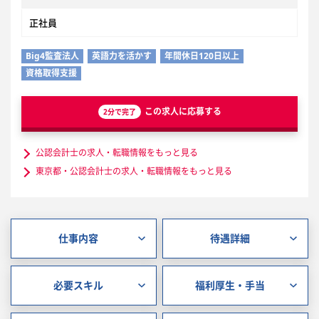
正社員
Big4監査法人
英語力を活かす
年間休日120日以上
資格取得支援
この求人に応募する
2分で完了
公認会計士の求人・転職情報をもっと見る
東京都・公認会計士の求人・転職情報をもっと見る
仕事内容
待遇詳細
必要スキル
福利厚生・手当