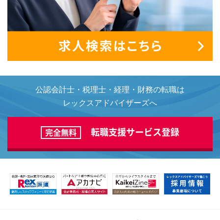
公認会計士・税理士・経理・財務の転職は
レックスアドバイザーズへ
転職支援サービス登録
完全無料