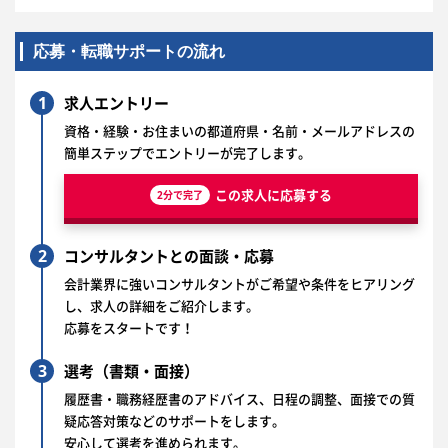
応募・転職サポートの流れ
1
求人エントリー
資格・経験・お住まいの都道府県・名前・メールアドレスの
簡単ステップでエントリーが完了します。
この求人に応募する
2分で完了
2
コンサルタントとの面談・応募
会計業界に強いコンサルタントがご希望や条件をヒアリング
し、求人の詳細をご紹介します。
応募をスタートです！
3
選考（書類・面接）
履歴書・職務経歴書のアドバイス、日程の調整、面接での質
疑応答対策などのサポートをします。
安心して選考を進められます。