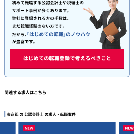
関連する求人はこちら
東京都 の 公認会計士 の求人・転職案件