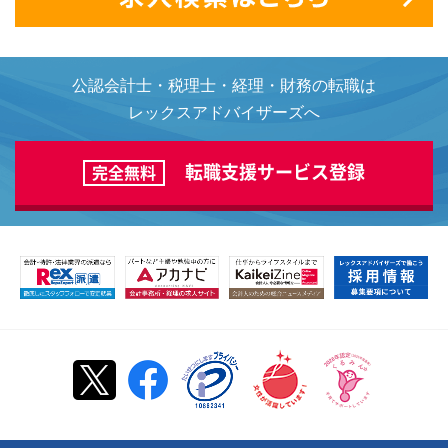
公認会計士・税理士・経理・財務の転職は
レックスアドバイザーズへ
転職支援サービス登録
完全無料