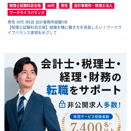
税理士試験科目合格
30代
男性
会計事務所・税理士法人
ワークライフバランス
男性 30代 3科目 会計事務所経験5年
【税理士試験科目合格】結婚を機に働き方を見直したい！ワークラ
イフバランス実現をめざして