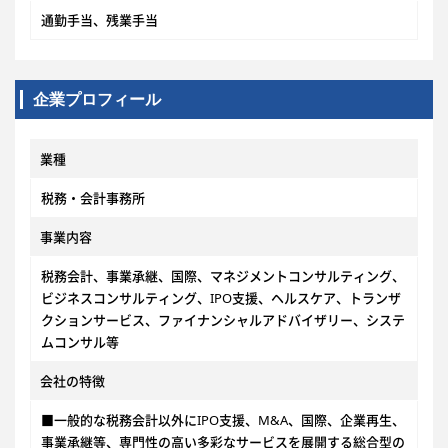
通勤手当、残業手当
企業プロフィール
業種
税務・会計事務所
事業内容
税務会計、事業承継、国際、マネジメントコンサルティング、
ビジネスコンサルティング、IPO支援、ヘルスケア、トランザ
クションサービス、ファイナンシャルアドバイザリー、システ
ムコンサル等
会社の特徴
■一般的な税務会計以外にIPO支援、M&A、国際、企業再生、
事業承継等、専門性の高い多彩なサービスを展開する総合型の