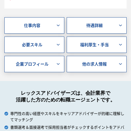
仕事内容
待遇詳細
必要スキル
福利厚生・手当
企業プロフィール
他の求人情報
レックスアドバイザーズは、会計業界で
活躍した方のための転職エージェントです。
専門性の高い経歴やスキルをキャリアアドバイザーが的確に理解し
てマッチング
書類選考＆面接選考で採用担当者がチェックするポイントをアドバ