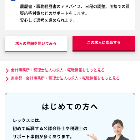
履歴書・職務経歴書のアドバイス、日程の調整、面接での質
疑応答対策などのサポートをします。
安心して選考を進められます。
この求人に応募する
求人の詳細を聞いてみる
会計事務所・税理士法人の求人・転職情報をもっと見る
東京都・会計事務所・税理士法人の求人・転職情報をもっと見る