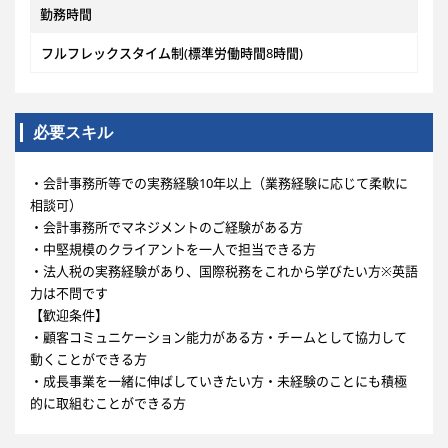
勤務時間
フルフレックスタイム制(標準労働時間8時間)
必要スキル
・会計事務所等での実務経験10年以上（業務経験に応じて柔軟に
相談可）
・会計事務所でマネジメントのご経験がある方
・中堅規模のクライアントを一人で担当できる方
・法人税の実務経験があり、国際税務をこれから学びたい方※英語
力は不問です
【歓迎条件】
・顧客コミュニケーション能力がある方・チームとして協力して
動くことができる方
・成長事業を一緒に伸ばしていきたい方・未経験のことにも積極
的に取組むことができる方