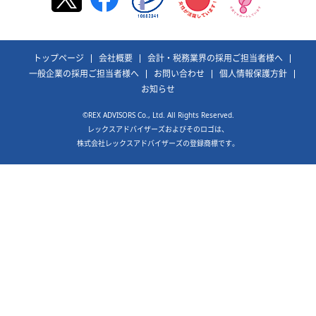
トップページ
会社概要
会計・税務業界の採用ご担当者様へ
一般企業の採用ご担当者様へ
お問い合わせ
個人情報保護方針
お知らせ
©REX ADVISORS Co., Ltd. All Rights Reserved.
レックスアドバイザーズおよびそのロゴは、
株式会社レックスアドバイザーズの登録商標です。