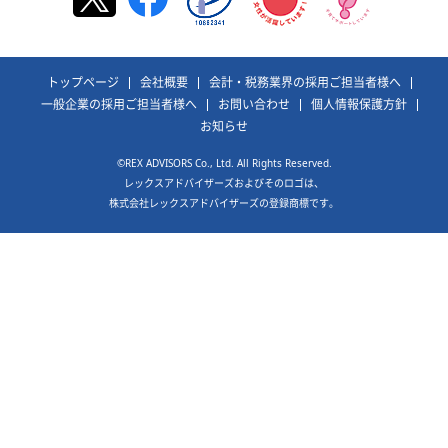
トップページ
会社概要
会計・税務業界の採用ご担当者様へ
一般企業の採用ご担当者様へ
お問い合わせ
個人情報保護方針
お知らせ
©REX ADVISORS Co., Ltd. All Rights Reserved.
レックスアドバイザーズおよびそのロゴは、
株式会社レックスアドバイザーズの登録商標です。