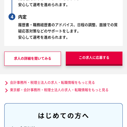
安心して選考を進められます。
4
内定
履歴書・職務経歴書のアドバイス、日程の調整、面接での質
疑応答対策などのサポートをします。
安心して選考を進められます。
この求人に応募する
求人の詳細を聞いてみる
会計事務所・税理士法人の求人・転職情報をもっと見る
東京都・会計事務所・税理士法人の求人・転職情報をもっと見る