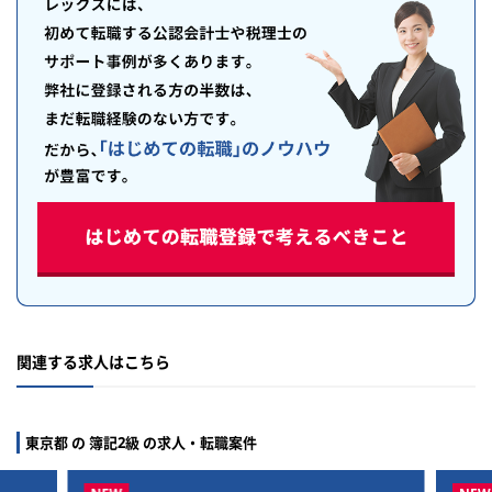
関連する求人はこちら
東京都 の 簿記2級 の求人・転職案件