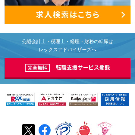
公認会計士・税理士・経理・財務の転職は
レックスアドバイザーズへ
転職支援サービス登録
完全無料