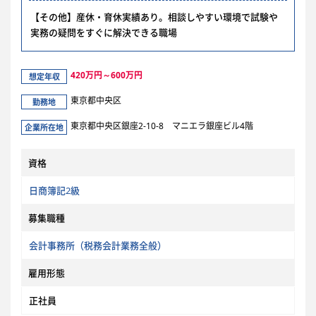
【その他】産休・育休実績あり。相談しやすい環境で試験や
実務の疑問をすぐに解決できる職場
420万円～600万円
想定年収
東京都中央区
勤務地
東京都中央区銀座2-10-8 マニエラ銀座ビル4階
企業所在地
資格
日商簿記2級
募集職種
会計事務所（税務会計業務全般）
雇用形態
正社員