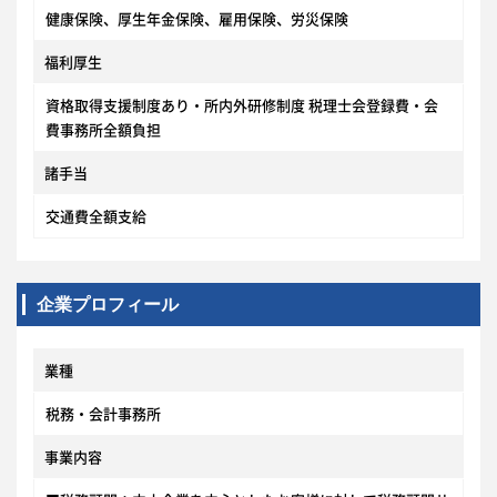
健康保険、厚生年金保険、雇用保険、労災保険
福利厚生
資格取得支援制度あり・所内外研修制度 税理士会登録費・会
費事務所全額負担
諸手当
交通費全額支給
企業プロフィール
業種
税務・会計事務所
事業内容