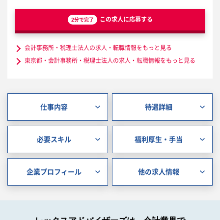
この求人に応募する
2分で完了
会計事務所・税理士法人の求人・転職情報をもっと見る
東京都・会計事務所・税理士法人の求人・転職情報をもっと見る
仕事内容
待遇詳細
必要スキル
福利厚生・手当
企業プロフィール
他の求人情報