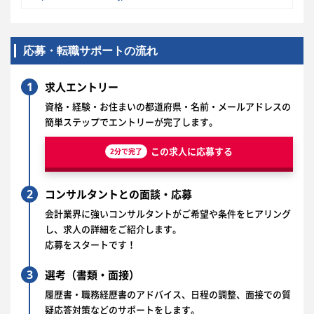
応募・転職サポートの流れ
1
求人エントリー
資格・経験・お住まいの都道府県・名前・メールアドレスの
簡単ステップでエントリーが完了します。
この求人に応募する
2分で完了
2
コンサルタントとの面談・応募
会計業界に強いコンサルタントがご希望や条件をヒアリング
し、求人の詳細をご紹介します。
応募をスタートです！
3
選考（書類・面接）
履歴書・職務経歴書のアドバイス、日程の調整、面接での質
疑応答対策などのサポートをします。