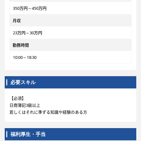
350万円～450万円
月収
23万円～30万円
勤務時間
10:00～18:30
必要スキル
【必須】
日商簿記3級以上
若しくはそれに準ずる知識や経験のある方
福利厚生・手当