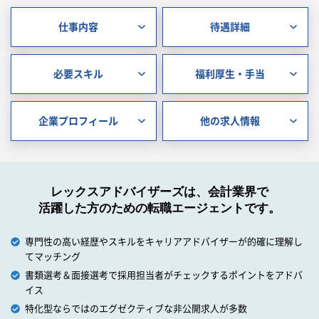
仕事内容
待遇詳細
必要スキル
福利厚生・手当
企業プロフィール
他の求人情報
レックスアドバイザーズは、会計業界で
活躍した方のための転職エージェントです。
専門性の高い経歴やスキルをキャリアアドバイザーが的確に理解し
てマッチング
書類選考＆面接選考で採用担当者がチェックするポイントをアドバ
イス
特化型ならではのエグゼクティブな非公開求人が多数