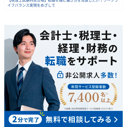
【税理士試験科目合格】結婚を機に働き方を見直したい！ワークラ
イフバランス実現をめざして