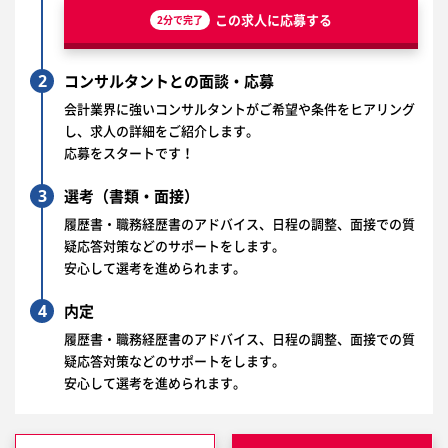
この求人に応募する
2分で完了
2
コンサルタントとの面談・応募
会計業界に強いコンサルタントがご希望や条件をヒアリング
し、求人の詳細をご紹介します。
応募をスタートです！
3
選考（書類・面接）
履歴書・職務経歴書のアドバイス、日程の調整、面接での質
疑応答対策などのサポートをします。
安心して選考を進められます。
4
内定
履歴書・職務経歴書のアドバイス、日程の調整、面接での質
疑応答対策などのサポートをします。
安心して選考を進められます。