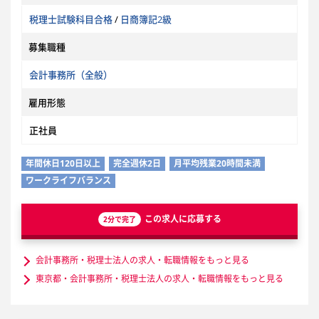
税理士試験科目合格
/
日商簿記2級
募集職種
会計事務所（全般）
雇用形態
正社員
年間休日120日以上
完全週休2日
月平均残業20時間未満
ワークライフバランス
この求人に応募する
2分で完了
会計事務所・税理士法人の求人・転職情報をもっと見る
東京都・会計事務所・税理士法人の求人・転職情報をもっと見る