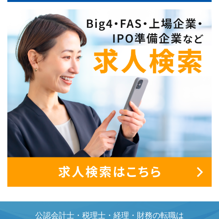
公認会計士・税理士・経理・財務の転職は