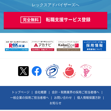
レックスアドバイザーズへ
転職支援サービス登録
完全無料
トップページ
会社概要
会計・税務業界の採用ご担当者様へ
一般企業の採用ご担当者様へ
お問い合わせ
個人情報保護方針
お知らせ