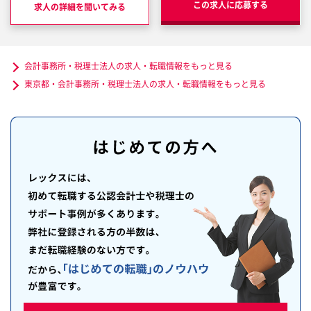
この求人に応募する
求人の詳細を聞いてみる
会計事務所・税理士法人の求人・転職情報をもっと見る
東京都・会計事務所・税理士法人の求人・転職情報をもっと見る