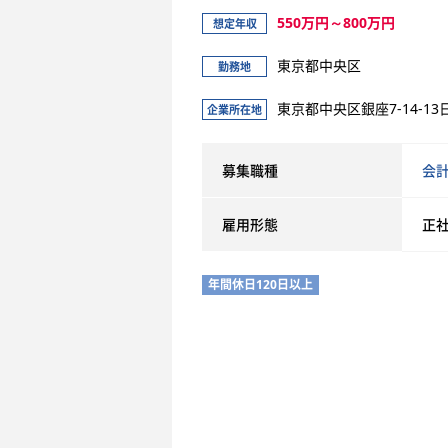
550万円～800万円
想定年収
東京都中央区
勤務地
東京都中央区銀座7-14-1
企業所在地
募集職種
会
雇用形態
正
年間休日120日以上