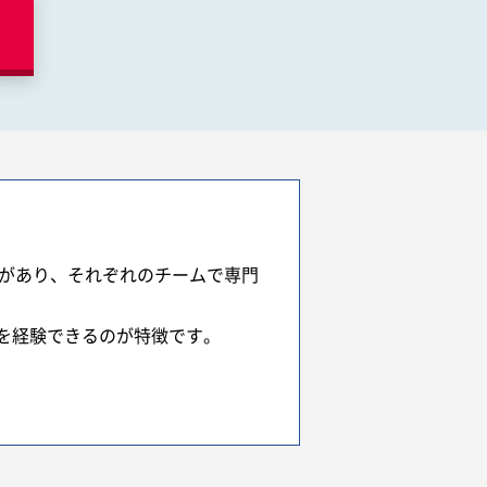
ムがあり、それぞれのチームで専門
を経験できるのが特徴です。