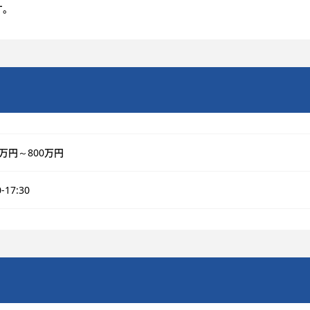
す。
0万円～800万円
0-17:30