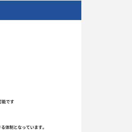
可能です
きる体制となっています。