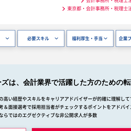
会計事務所・税理士
東京都・会計事務所・税理士
必要スキル
福利厚生・手当
企業
ーズは、会計業界で
活躍した方のための転
の高い経歴やスキルをキャリアアドバイザーが的確に理解して
考＆面接選考で採用担当者がチェックするポイントをアドバイ
ならではのエグゼクティブな非公開求人が多数