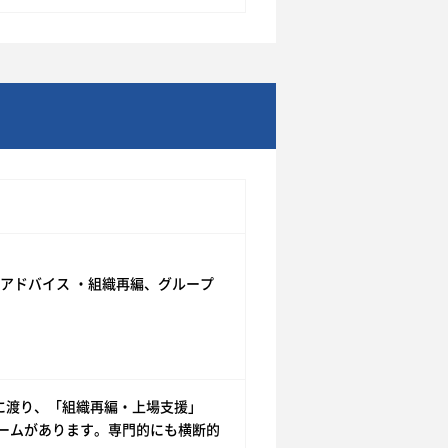
算アドバイス ・組織再編、グループ
に渡り、「組織再編・上場支援」
チームがあります。専門的にも横断的