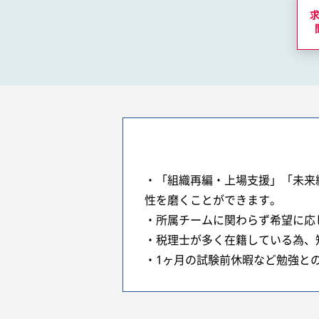
・「組織再編・上場支援」「未来
性を磨くことができます。
・所属チームに関わらず希望に応
・税理士が多く在籍している為、
・1ヶ月の試験前休暇など勉強と