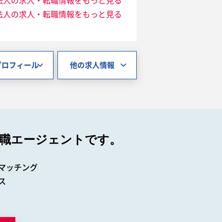
法人の求人・転職情報をもっと見る
法人の求人・転職情報をもっと見る
プロフィール
他の求人情報
職エージェントです。
マッチング
ス