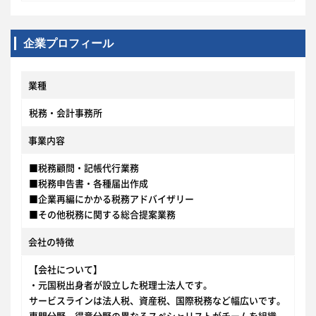
企業プロフィール
業種
税務・会計事務所
事業内容
■税務顧問・記帳代行業務
■税務申告書・各種届出作成
■企業再編にかかる税務アドバイザリー
■その他税務に関する総合提案業務
会社の特徴
【会社について】
・元国税出身者が設立した税理士法人です。
サービスラインは法人税、資産税、国際税務など幅広いです。