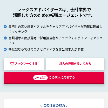
レックスアドバイザーズは、会計業界で
活躍した方のための転職エージェントです。
専門性の高い経歴やスキルをキャリアアドバイザーが的確に理解し
てマッチング
書類選考＆面接選考で採用担当者がチェックするポイントをアドバ
イス
特化型ならではのエグゼクティブな非公開求人が多数
ブックマークする
求人の詳細を
聞いてみる
この求人に応募する
2分で完了
この仕事の魅力