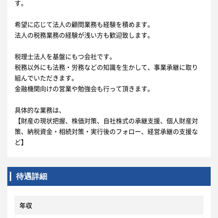
す。
希望に応じて法人の顧問業務も経験を積めます。
法人の税務業務の経験が浅い方も歓迎致します。
税理士法人を基盤にもつ会社です。
税務以外にも法務・労務などの知識を生かして、事業承継に取り
組んでいただきます。
金融機関向けの営業や勉強会も行って頂きます。
具体的な業務は、
【財産の現状把握、株価対策、自社株式の承継支援、個人財産対
策、納税資金・相続対策・実行後のフォロー、経営承継の支援な
ど】
待遇詳細
年収