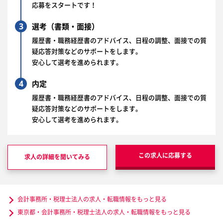
応募をスタートです！
3
選考（書類・面接）
履歴書・職務経歴書のアドバイス、日程の調整、面接での質
疑応答対策などのサポートをします。
安心して選考を進められます。
4
内定
履歴書・職務経歴書のアドバイス、日程の調整、面接での質
疑応答対策などのサポートをします。
安心して選考を進められます。
この求人に応募する
求人の詳細を聞いてみる
会計事務所・税理士法人の求人・転職情報をもっと見る
東京都・会計事務所・税理士法人の求人・転職情報をもっと見る