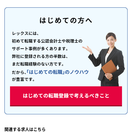
関連する求人はこちら