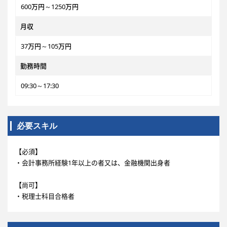
600万円～1250万円
月収
37万円～105万円
勤務時間
09:30～17:30
必要スキル
【必須】
・会計事務所経験1年以上の者又は、金融機関出身者
【尚可】
・税理士科目合格者