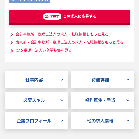
この求人に応募する
2分で完了
会計事務所・税理士法人の求人・転職情報をもっと見る
東京都・会計事務所・税理士法人の求人・転職情報をもっと見る
OAG税理士法人の企業特集を見る
仕事内容
待遇詳細
必要スキル
福利厚生・手当
企業プロフィール
他の求人情報