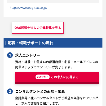
https://www.oag-tax.co.jp/
OAG税理士法人の
企業特集を見る
応募・転職サポートの流れ
1
求人エントリー
資格・経験・お住まいの都道府県・名前・メールアドレスの
簡単ステップでエントリーが完了します。
この求人に応募する
2分で完了
2
コンサルタントとの面談・応募
会計業界に強いコンサルタントがご希望や条件をヒアリング
し、求人の詳細をご紹介します。