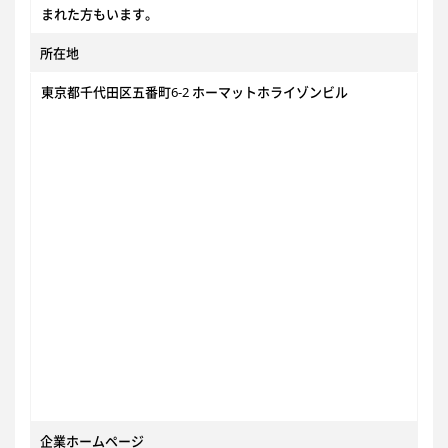
まれた方もいます。
所在地
東京都千代田区五番町6-2 ホーマットホライゾンビル
企業ホームページ