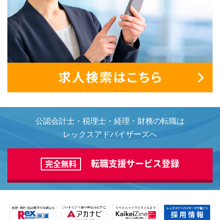
公認会計士・税理士・経理・財務の転職は
レックスアドバイザーズへ
転職支援サービス登録
完全無料