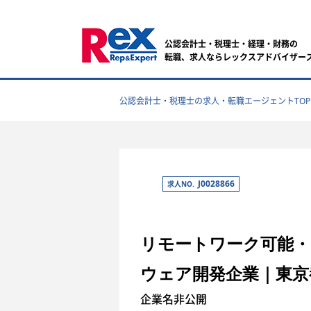
公認会計士・税理士・経理・財務の
転職、求人ならレックスアドバイザー
公認会計士・税理士の求人・転職エージェントTOP
J0028866
求人NO.
リモートワーク可能
ウェア開発企業｜東京
企業名非公開