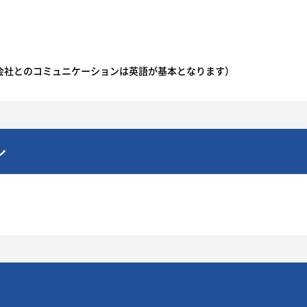
会社とのコミュニケーションは英語が基本となります）
ル