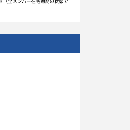
す（全メンバー在宅勤務の状態で