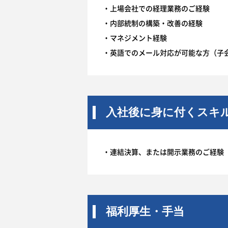
・上場会社での経理業務のご経験
・内部統制の構築・改善の経験
・マネジメント経験
・英語でのメール対応が可能な方（子
入社後に身に付くスキ
・連結決算、または開示業務のご経験
福利厚生・手当