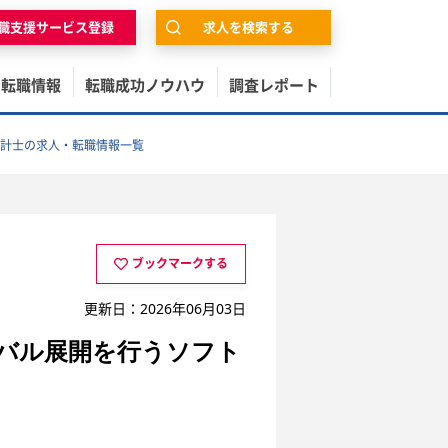
職支援サービス登録
求人を検索する
の転職情報
転職成功ノウハウ
調査レポート
計士の求人・転職情報一覧
ブックマークする
更新日：2026年06月03日
バル展開を行うソフト