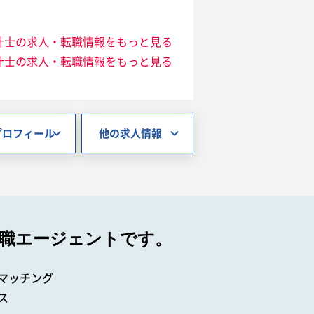
計士の求人・転職情報をもっと見る
計士の求人・転職情報をもっと見る
プロフィール
他の求人情報
職エージェントです。
マッチング
ス