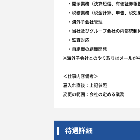
・開示業務（決算短信、有価証券報告
・税務業務（税金計算、申告、税効
・海外子会社管理
・当社及びグループ会社の内部統制
・監査対応
・自組織の組織開発
※海外子会社とのやり取りはメールが
＜仕事内容備考＞
雇入れ直後：上記参照
変更の範囲：会社の定める業務
待遇詳細