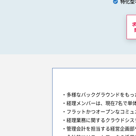
特化型
・多様なバックグラウンドをもっ
・経理メンバーは、現在7名で単
・フラットかつオープンなコミュ
・経理業務に関するクラウドシス
・管理会計を担当する経営企画部