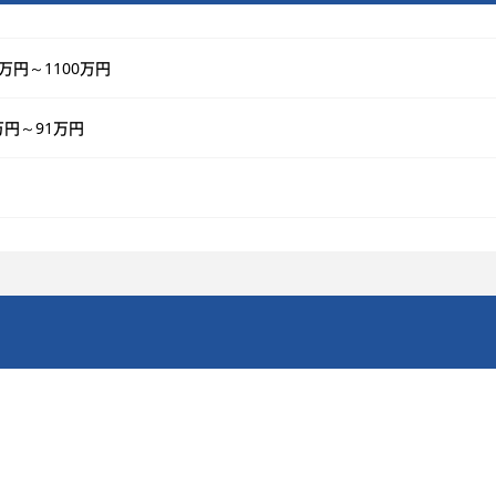
0万円～1100万円
万円～91万円