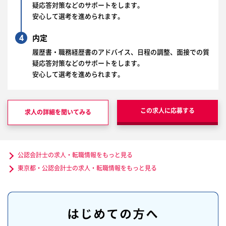
疑応答対策などのサポートをします。
安心して選考を進められます。
4
内定
履歴書・職務経歴書のアドバイス、日程の調整、面接での質
疑応答対策などのサポートをします。
安心して選考を進められます。
この求人に応募する
求人の詳細を聞いてみる
公認会計士の求人・転職情報をもっと見る
東京都・公認会計士の求人・転職情報をもっと見る