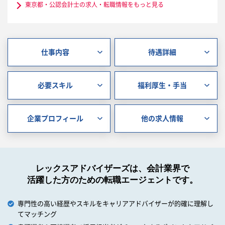
東京都・公認会計士の求人・転職情報をもっと見る
仕事内容
待遇詳細
必要スキル
福利厚生・手当
企業プロフィール
他の求人情報
レックスアドバイザーズは、会計業界で
活躍した方のための転職エージェントです。
専門性の高い経歴やスキルをキャリアアドバイザーが的確に理解し
てマッチング