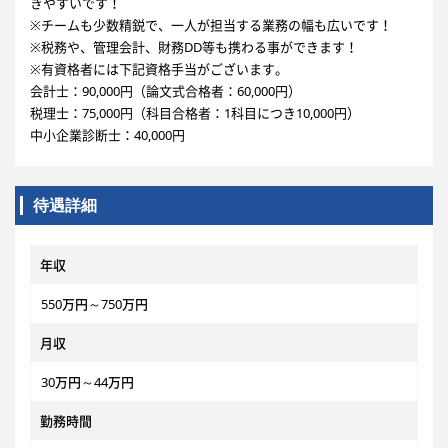
きやすいです！
※チームも少数精鋭で、一人が担当する業務の幅も広いです！
※税務や、管理会計、財務DD等も携わる事ができます！
※有資格者には下記資格手当がございます。
会計士：90,000円（論文式合格者：60,000円）
税理士：75,000円（科目合格者：1科目につき10,000円）
中小企業診断士：40,000円
待遇詳細
年収
550万円～750万円
月収
30万円～44万円
勤務時間