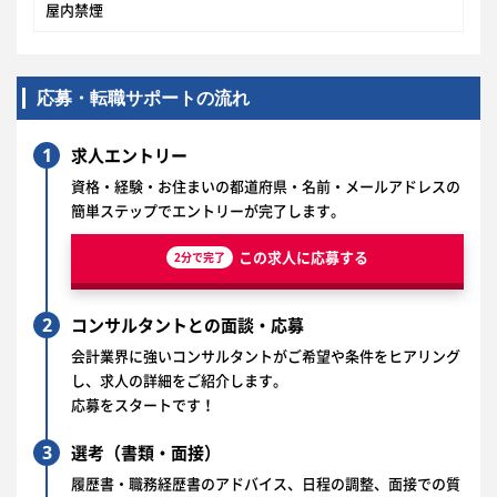
屋内禁煙
応募・転職サポートの流れ
1
求人エントリー
資格・経験・お住まいの都道府県・名前・メールアドレスの
簡単ステップでエントリーが完了します。
この求人に応募する
2分で完了
2
コンサルタントとの面談・応募
会計業界に強いコンサルタントがご希望や条件をヒアリング
し、求人の詳細をご紹介します。
応募をスタートです！
3
選考（書類・面接）
履歴書・職務経歴書のアドバイス、日程の調整、面接での質