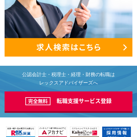
公認会計士・税理士・経理・財務の転職は
レックスアドバイザーズへ
転職支援サービス登録
完全無料