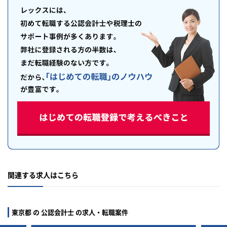
関連する求人はこちら
東京都 の 公認会計士 の求人・転職案件