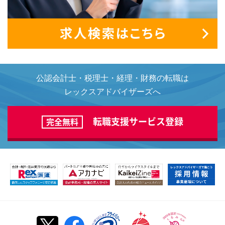
公認会計士・税理士・経理・財務の転職は
レックスアドバイザーズへ
転職支援サービス登録
完全無料