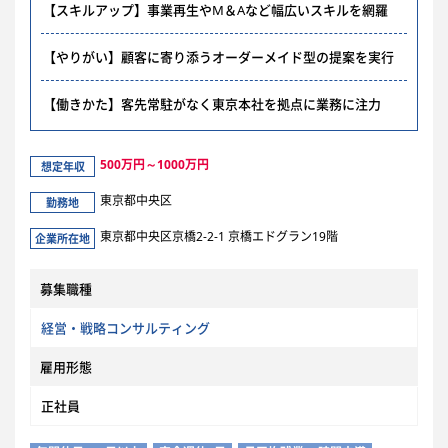
【スキルアップ】事業再生やM＆Aなど幅広いスキルを網羅
【やりがい】顧客に寄り添うオーダーメイド型の提案を実行
【働きかた】客先常駐がなく東京本社を拠点に業務に注力
500万円～1000万円
想定年収
東京都中央区
勤務地
東京都中央区京橋2-2-1 京橋エドグラン19階
企業所在地
募集職種
経営・戦略コンサルティング
雇用形態
正社員