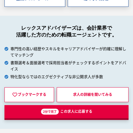
レックスアドバイザーズは、会計業界で
活躍した方のための転職エージェントです。
専門性の高い経歴やスキルをキャリアアドバイザーが的確に理解し
てマッチング
書類選考＆面接選考で採用担当者がチェックするポイントをアドバ
イス
特化型ならではのエグゼクティブな非公開求人が多数
ブックマークする
求人の詳細を
聞いてみる
この求人に応募する
2分で完了