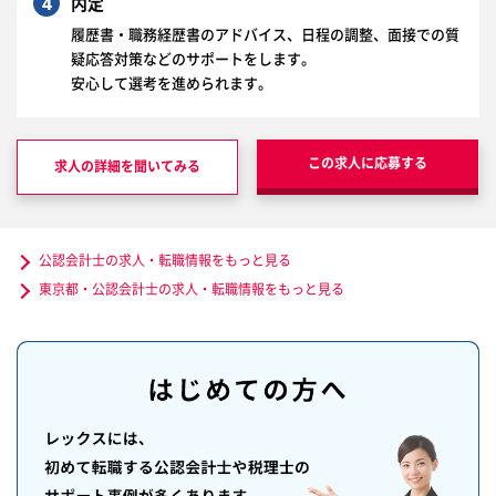
4
内定
履歴書・職務経歴書のアドバイス、日程の調整、面接での質
疑応答対策などのサポートをします。
安心して選考を進められます。
この求人に応募する
求人の詳細を聞いてみる
公認会計士の求人・転職情報をもっと見る
東京都・公認会計士の求人・転職情報をもっと見る