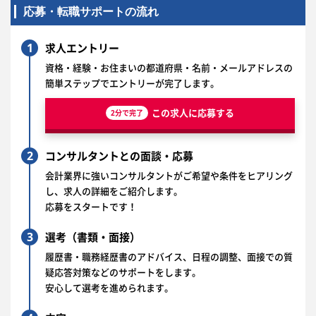
応募・転職サポートの流れ
1
求人エントリー
資格・経験・お住まいの都道府県・名前・メールアドレスの
簡単ステップでエントリーが完了します。
この求人に応募する
2分で完了
2
コンサルタントとの面談・応募
会計業界に強いコンサルタントがご希望や条件をヒアリング
し、求人の詳細をご紹介します。
応募をスタートです！
3
選考（書類・面接）
履歴書・職務経歴書のアドバイス、日程の調整、面接での質
疑応答対策などのサポートをします。
安心して選考を進められます。