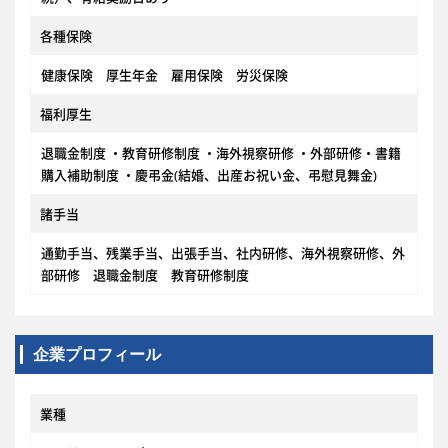
各種保険
健康保険 厚生年金 雇用保険 労災保険
福利厚生
退職金制度 ・教育研修制度 ・海外視察研修 ・外部研修・書籍
購入補助制度 ・慶弔金(結婚、出産お祝い金、弔慰見舞金)
諸手当
通勤手当、残業手当、出張手当、社内研修、海外視察研修、外
部研修 退職金制度 教育研修制度
企業プロフィール
業種