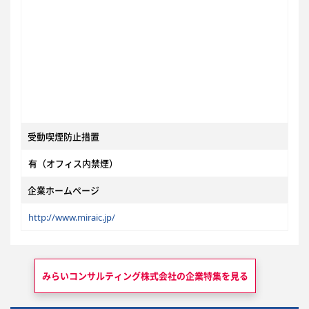
受動喫煙防止措置
有（オフィス内禁煙）
企業ホームページ
http://www.miraic.jp/
みらいコンサルティング株式会社の
企業特集を見る