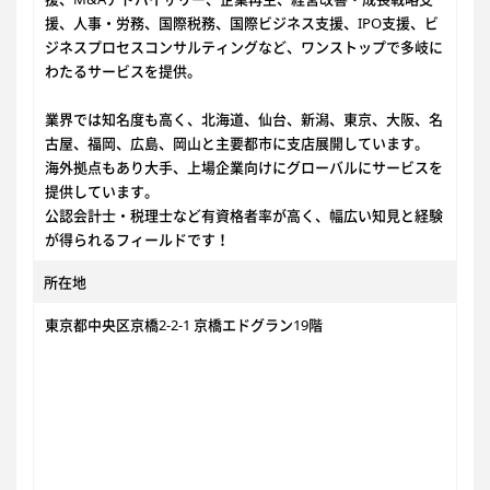
援、人事・労務、国際税務、国際ビジネス支援、IPO支援、ビ
ジネスプロセスコンサルティングなど、ワンストップで多岐に
わたるサービスを提供。
業界では知名度も高く、北海道、仙台、新潟、東京、大阪、名
古屋、福岡、広島、岡山と主要都市に支店展開しています。
海外拠点もあり大手、上場企業向けにグローバルにサービスを
提供しています。
公認会計士・税理士など有資格者率が高く、幅広い知見と経験
が得られるフィールドです！
所在地
東京都中央区京橋2-2-1 京橋エドグラン19階