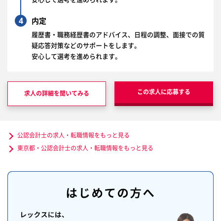
4
内定
履歴書・職務経歴書のアドバイス、日程の調整、面接での質
疑応答対策などのサポートをします。
安心して選考を進められます。
この求人に応募する
求人の詳細を聞いてみる
公認会計士の求人・転職情報をもっと見る
東京都・公認会計士の求人・転職情報をもっと見る