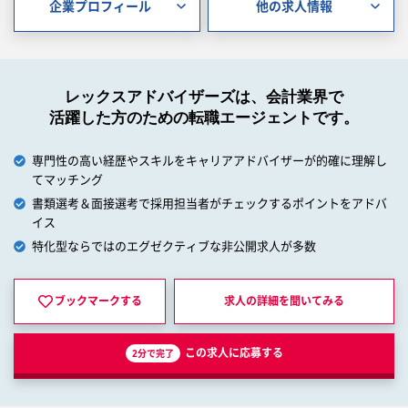
企業プロフィール
他の求人情報
レックスアドバイザーズは、会計業界で
活躍した方のための転職エージェントです。
専門性の高い経歴やスキルをキャリアアドバイザーが的確に理解し
てマッチング
書類選考＆面接選考で採用担当者がチェックするポイントをアドバ
イス
特化型ならではのエグゼクティブな非公開求人が多数
ブックマークする
求人の詳細を
聞いてみる
この求人に応募する
2分で完了