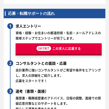
応募・転職サポートの流れ
1
求人エントリー
資格・経験・お住まいの都道府県・名前・メールアドレスの
簡単ステップでエントリーが完了します。
この求人に応募する
2分で完了
2
コンサルタントとの面談・応募
会計業界に強いコンサルタントがご希望や条件をヒアリング
し、求人の詳細をご紹介します。
応募をスタートです！
3
選考（書類・面接）
履歴書・職務経歴書のアドバイス、日程の調整、面接での質
疑応答対策などのサポートをします。
安心して選考を進められます。