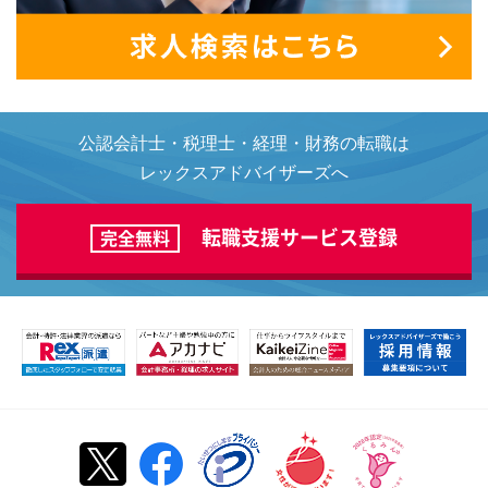
公認会計士・税理士・経理・財務の転職は
レックスアドバイザーズへ
転職支援サービス登録
完全無料