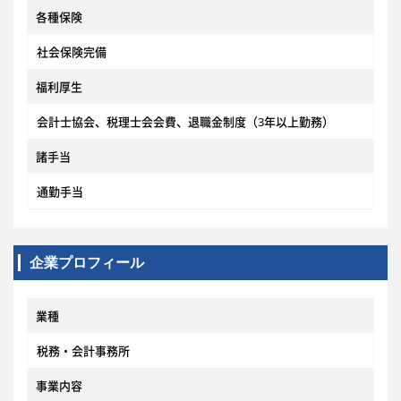
各種保険
社会保険完備
福利厚生
会計士協会、税理士会会費、退職金制度（3年以上勤務）
諸手当
通勤手当
企業プロフィール
業種
税務・会計事務所
事業内容