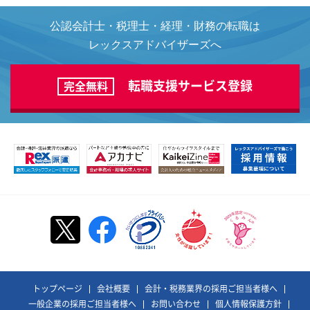
公認会計士・税理士・経理・財務の転職は
レックスアドバイザーズへ
転職支援サービス登録
完全無料
トップページ
会社概要
会計・税務業界の採用ご担当者様へ
一般企業の採用ご担当者様へ
お問い合わせ
個人情報保護方針