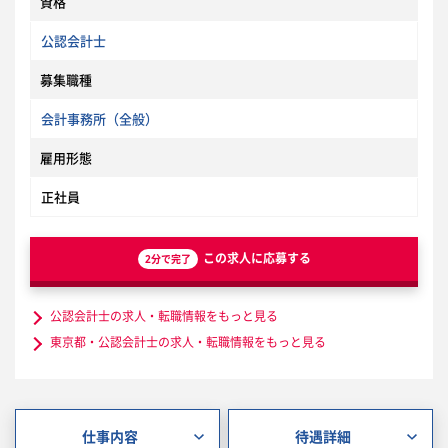
資格
公認会計士
募集職種
会計事務所（全般）
雇用形態
正社員
この求人に応募する
2分で完了
公認会計士の求人・転職情報をもっと見る
東京都・公認会計士の求人・転職情報をもっと見る
仕事内容
待遇詳細