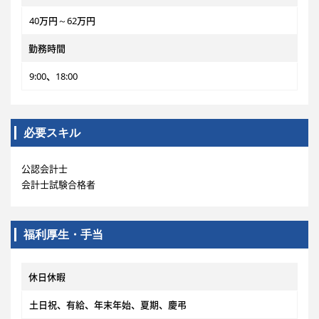
40万円～62万円
勤務時間
9:00、18:00
必要スキル
公認会計士
会計士試験合格者
福利厚生・手当
休日休暇
土日祝、有給、年末年始、夏期、慶弔