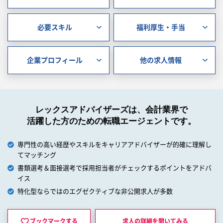
必要スキル
福利厚生・手当
企業プロフィール
他の求人情報
レックスアドバイザーズは、会計業界で
活躍した方のための転職エージェントです。
専門性の高い経歴やスキルをキャリアアドバイザーが的確に理解し
てマッチング
書類選考＆面接選考で採用担当者がチェックするポイントをアドバ
イス
特化型ならではのエグゼクティブな非公開求人が多数
ブックマークする
求人の詳細を
聞いてみる