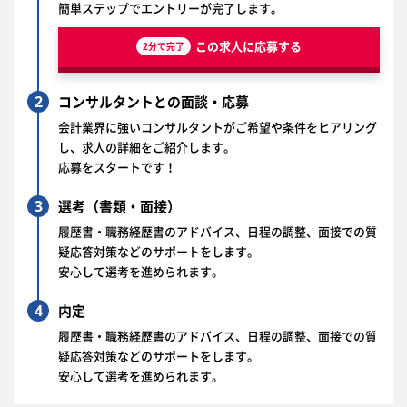
簡単ステップでエントリーが完了します。
この求人に応募する
2分で完了
2
コンサルタントとの面談・応募
会計業界に強いコンサルタントがご希望や条件をヒアリング
し、求人の詳細をご紹介します。
応募をスタートです！
3
選考（書類・面接）
履歴書・職務経歴書のアドバイス、日程の調整、面接での質
疑応答対策などのサポートをします。
安心して選考を進められます。
4
内定
履歴書・職務経歴書のアドバイス、日程の調整、面接での質
疑応答対策などのサポートをします。
安心して選考を進められます。