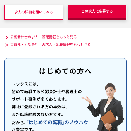
この求人に応募する
求人の詳細を聞いてみる
公認会計士の求人・転職情報をもっと見る
東京都・公認会計士の求人・転職情報をもっと見る