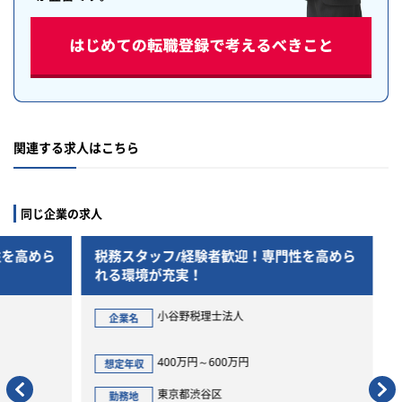
関連する求人はこちら
同じ企業の求人
高めら
税務スタッフ/経験者歓迎！専門性を高めら
れる環境が充実！
小谷野税理士法人
企業名
400万円～600万円
想定年収
東京都渋谷区
勤務地