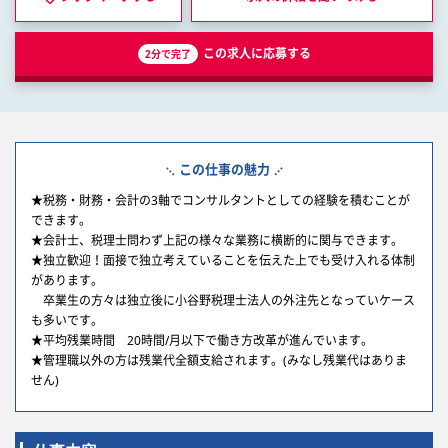
この求人に応募する
2分で完了
この仕事の魅力
★税務・財務・会計の3軸でコンサルタントとしての経験を積むことが
できます。
★会計士、税理士問わず上記の様々な業務に横断的に関与できます。
★独立歓迎！面接で独立考えていることを伝えた上でも受け入れる体制
があります。
卒業生の方々は独立後に小谷野税理士法人の外注先となっていケース
も多いです。
★平均残業時間 20時間/月以下で働き方改革が進んでいます。
★管理職以外の方は残業代全額支給されます。(みなし残業代はありま
せん)