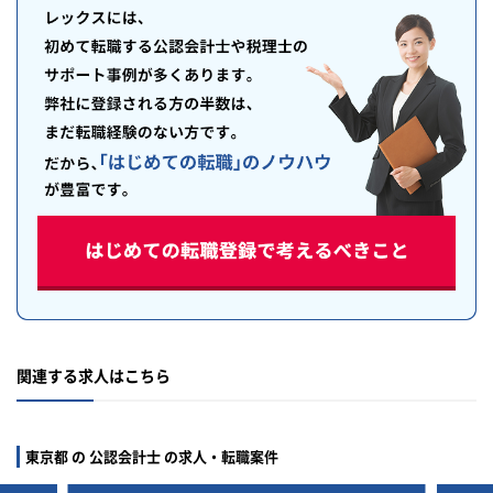
関連する求人はこちら
東京都 の 公認会計士 の求人・転職案件