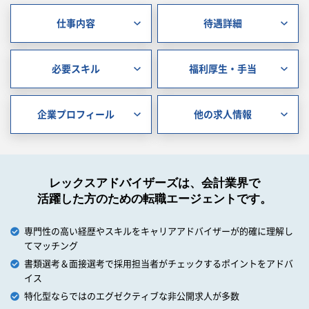
仕事内容
待遇詳細
必要スキル
福利厚生・手当
企業プロフィール
他の求人情報
レックスアドバイザーズは、会計業界で
活躍した方のための転職エージェントです。
専門性の高い経歴やスキルをキャリアアドバイザーが的確に理解し
てマッチング
書類選考＆面接選考で採用担当者がチェックするポイントをアドバ
イス
特化型ならではのエグゼクティブな非公開求人が多数