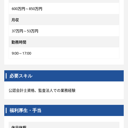
600万円～850万円
月収
37万円～53万円
勤務時間
9:00～17:00
必要スキル
公認会計士資格、監査法人での業務経験
福利厚生・手当
休日休暇