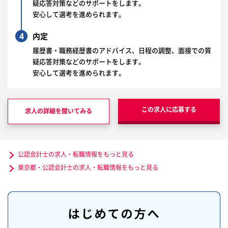
疑応答対策などのサポートをします。
安心して選考を進められます。
4
内定
履歴書・職務経歴書のアドバイス、日程の調整、面接での質
疑応答対策などのサポートをします。
安心して選考を進められます。
この求人に応募する
求人の詳細を聞いてみる
公認会計士の求人・転職情報をもっと見る
東京都・公認会計士の求人・転職情報をもっと見る