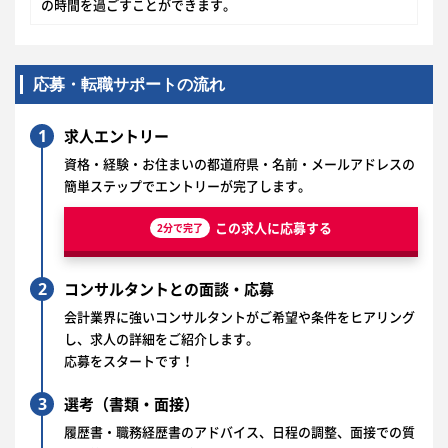
の時間を過ごすことができます。
応募・転職サポートの流れ
1
求人エントリー
資格・経験・お住まいの都道府県・名前・メールアドレスの
簡単ステップでエントリーが完了します。
この求人に応募する
2分で完了
2
コンサルタントとの面談・応募
会計業界に強いコンサルタントがご希望や条件をヒアリング
し、求人の詳細をご紹介します。
応募をスタートです！
3
選考（書類・面接）
履歴書・職務経歴書のアドバイス、日程の調整、面接での質