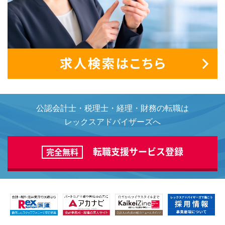
公認会計士・税理士・経理・財務の転職は
レックスアドバイザーズへ
転職支援サービス登録
完全無料