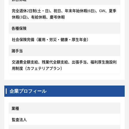
完全週休2日制(土・日)、祝日、年末年始休暇(6日)、GW、夏季
休暇(3日)、有給休暇、慶弔休暇
各種保険
社会保険完備（雇用・労災・健康・厚生年金）
諸手当
交通費全額支給、残業代全額支給、出張手当、福利厚生施設利
用制度（カフェテリアプラン）
企業プロフィール
業種
監査法人