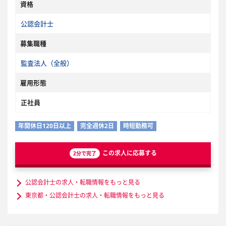
資格
公認会計士
募集職種
監査法人（全般）
雇用形態
正社員
年間休日120日以上
完全週休2日
時短勤務可
この求人に応募する
2分で完了
公認会計士の求人・転職情報をもっと見る
東京都・公認会計士の求人・転職情報をもっと見る