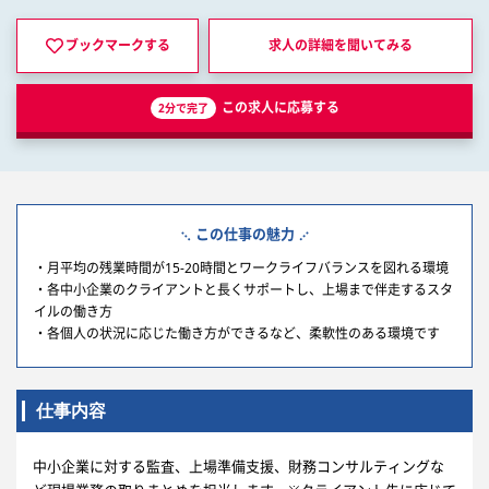
ブックマークする
求人の詳細を
聞いてみる
この求人に応募する
2分で完了
この仕事の魅力
・月平均の残業時間が15-20時間とワークライフバランスを図れる環境
・各中小企業のクライアントと長くサポートし、上場まで伴走するスタ
イルの働き方
・各個人の状況に応じた働き方ができるなど、柔軟性のある環境です
仕事内容
中小企業に対する監査、上場準備支援、財務コンサルティングな