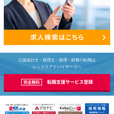
公認会計士・税理士・経理・財務の転職は
レックスアドバイザーズへ
転職支援サービス登録
完全無料