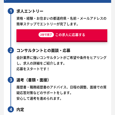
1
求人エントリー
資格・経験・お住まいの都道府県・名前・メールアドレスの
簡単ステップでエントリーが完了します。
この求人に応募する
2分で完了
2
コンサルタントとの面談・応募
会計業界に強いコンサルタントがご希望や条件をヒアリング
し、求人の詳細をご紹介します。
応募をスタートです！
3
選考（書類・面接）
履歴書・職務経歴書のアドバイス、日程の調整、面接での質
疑応答対策などのサポートをします。
安心して選考を進められます。
4
内定