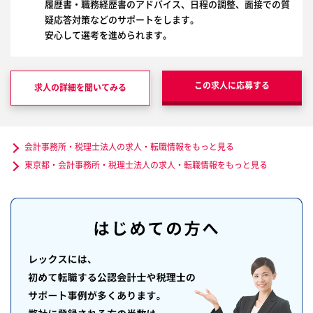
履歴書・職務経歴書のアドバイス、日程の調整、面接での質
疑応答対策などのサポートをします。
安心して選考を進められます。
この求人に応募する
求人の詳細を聞いてみる
会計事務所・税理士法人の求人・転職情報をもっと見る
東京都・会計事務所・税理士法人の求人・転職情報をもっと見る