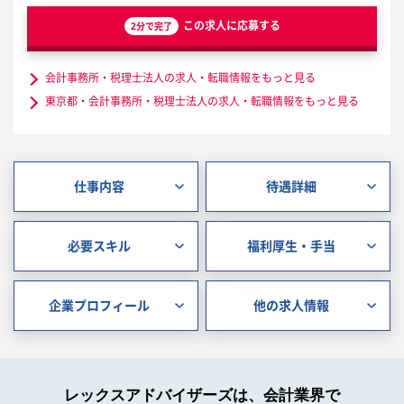
この求人に応募する
2分で完了
会計事務所・税理士法人の求人・転職情報をもっと見る
東京都・会計事務所・税理士法人の求人・転職情報をもっと見る
仕事内容
待遇詳細
必要スキル
福利厚生・手当
企業プロフィール
他の求人情報
レックスアドバイザーズは、会計業界で