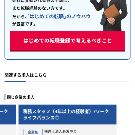
関連する求人はこちら
同じ企業の求人
験者）/ワーク
税務スタッフ（4年以上の経験者）/ワーク
ライフバランス◎
税理士法人あおやま
企業名