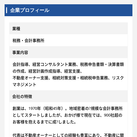
企業プロフィール
業種
税務・会計事務所
事業内容
会計指導、経営コンサルタント業務、税務申告書類・決算書類
の作成、経営計画作成指導、経営支援、
不動産オーナー支援、相続対策支援・相続税申告業務、リスク
マネジメント
会社の特徴
創業は、1970年（昭和45年）。地域密着の?規模な会計事務所
としてスタートしましたが、おかげ様で現在では、900社超の
お客様を抱えるまでに成?しました。
代表は不動産オーナーとしての経験も豊富にあり、不動産に関