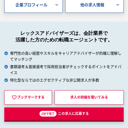
企業プロフィール
他の求人情報
レックスアドバイザーズは、会計業界で
活躍した方のための転職エージェントです。
専門性の高い経歴やスキルをキャリアアドバイザーが的確に理解し
てマッチング
書類選考＆面接選考で採用担当者がチェックするポイントをアドバ
イス
特化型ならではのエグゼクティブな非公開求人が多数
ブックマークする
求人の詳細を
聞いてみる
この求人に応募する
2分で完了