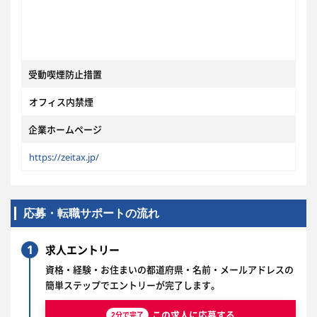
受動喫煙防止措置
オフィス内禁煙
企業ホームページ
https://zeitax.jp/
応募・転職サポートの流れ
1
求人エントリー
資格・経験・お住まいの都道府県・名前・メールアドレスの
簡単ステップでエントリーが完了します。
この求人に応募する
2分で完了