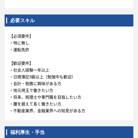
必要スキル
【必須要件】
・特に無し
・運転免許
【歓迎要件】
・社会人経験一年以上
・日商簿記3級以上（勉強中も歓迎）
・会計・税務に興味がある方
・地元埼玉で働きたい方
・将来、税理士や専門職を目指したい方
・腰を据えて長く働きたい方
・不動産業界、金融業界への知見がある方
福利厚生・手当