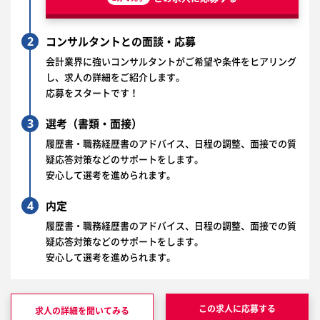
2
コンサルタントとの面談・応募
会計業界に強いコンサルタントがご希望や条件をヒアリング
し、求人の詳細をご紹介します。
応募をスタートです！
3
選考（書類・面接）
履歴書・職務経歴書のアドバイス、日程の調整、面接での質
疑応答対策などのサポートをします。
安心して選考を進められます。
4
内定
履歴書・職務経歴書のアドバイス、日程の調整、面接での質
疑応答対策などのサポートをします。
安心して選考を進められます。
この求人に応募する
求人の詳細を聞いてみる