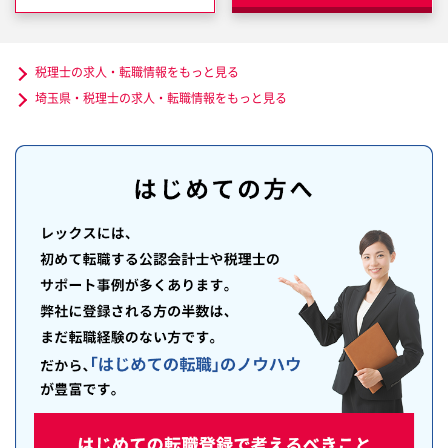
税理士の求人・転職情報をもっと見る
埼玉県・税理士の求人・転職情報をもっと見る