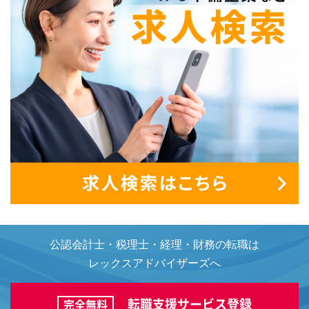
公認会計士・税理士・経理・財務の転職は
レックスアドバイザーズへ
転職支援サービス登録
完全無料