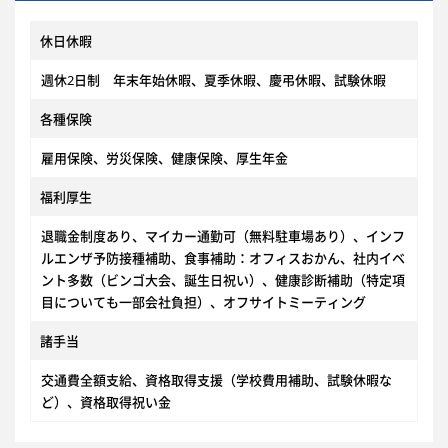
休日休暇
週休2日制 年末年始休暇、夏季休暇、慶弔休暇、試験休暇
各種保険
雇用保険、労災保険、健康保険、厚生年金
福利厚生
退職金制度あり、マイカー通勤可（無料駐車場あり）、インフ
ルエンザ予防接種補助、食事補助：オフィスおかん、社内イベ
ント多数（ビンゴ大会、誕生日祝い）、健康診断補助（特定項
目についても一部会社負担）、オフサイトミーティング
諸手当
交通費全額支給、資格取得支援（学校費用補助、試験休暇な
ど）、資格取得祝い金