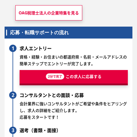
OAG税理士法人の
企業特集を見る
応募・転職サポートの流れ
1
求人エントリー
資格・経験・お住まいの都道府県・名前・メールアドレスの
簡単ステップでエントリーが完了します。
この求人に応募する
2分で完了
2
コンサルタントとの面談・応募
会計業界に強いコンサルタントがご希望や条件をヒアリング
し、求人の詳細をご紹介します。
応募をスタートです！
3
選考（書類・面接）