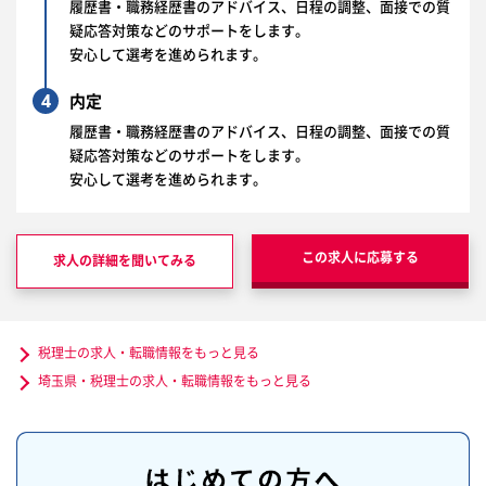
履歴書・職務経歴書のアドバイス、日程の調整、面接での質
疑応答対策などのサポートをします。
安心して選考を進められます。
4
内定
履歴書・職務経歴書のアドバイス、日程の調整、面接での質
疑応答対策などのサポートをします。
安心して選考を進められます。
この求人に応募する
求人の詳細を聞いてみる
税理士の求人・転職情報をもっと見る
埼玉県・税理士の求人・転職情報をもっと見る