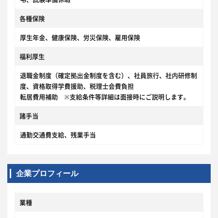
各種保険
厚生年金、健康保険、労災保険、雇用保険
福利厚生
退職金制度（確定拠出金制度を含む）、社員旅行、社内研修制
度、資格取得学費援助、税理士会費負担
転居費用補助 ※支給条件等詳細は面接時にご説明します。
諸手当
通勤交通費支給、残業手当
企業プロフィール
業種