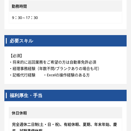
勤務時間
9：30～17：30
必要スキル
【必須】
・将来的に巡回業務をご希望の方は自動車免許必須
・経理事務経験（年数不問/ブランクありの場合も可）
・記帳代行経験 ・Excelの操作経験のある方
福利厚生・手当
休日休暇
完全週休二日制(土・日・祝)、有給休暇、夏期、年末年始、慶
弔、試験準備休暇