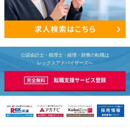
公認会計士・税理士・経理・財務の転職は
レックスアドバイザーズへ
転職支援サービス登録
完全無料