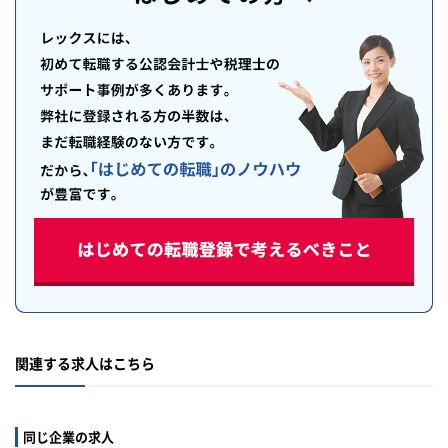
関連する求人はこちら
同じ企業の求人