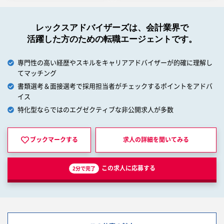
レックスアドバイザーズは、会計業界で
活躍した方のための転職エージェントです。
専門性の高い経歴やスキルをキャリアアドバイザーが的確に理解し
てマッチング
書類選考＆面接選考で採用担当者がチェックするポイントをアドバ
イス
特化型ならではのエグゼクティブな非公開求人が多数
ブックマークする
求人の詳細を
聞いてみる
この求人に応募する
2分で完了