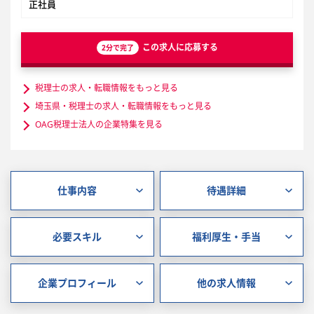
正社員
この求人に応募する
2分で完了
税理士の求人・転職情報をもっと見る
埼玉県・税理士の求人・転職情報をもっと見る
OAG税理士法人の企業特集を見る
仕事内容
待遇詳細
必要スキル
福利厚生・手当
企業プロフィール
他の求人情報