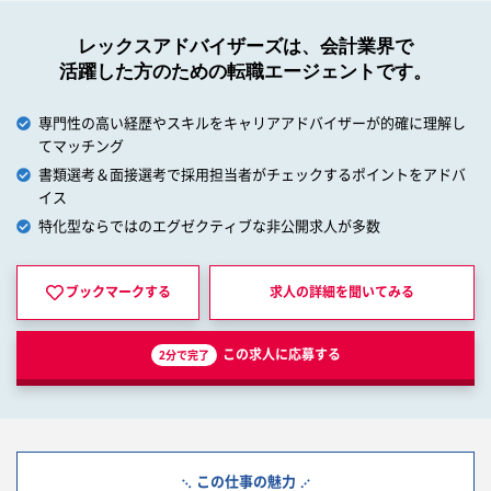
レックスアドバイザーズは、会計業界で
活躍した方のための転職エージェントです。
専門性の高い経歴やスキルをキャリアアドバイザーが的確に理解し
てマッチング
書類選考＆面接選考で採用担当者がチェックするポイントをアドバ
イス
特化型ならではのエグゼクティブな非公開求人が多数
ブックマークする
求人の詳細を
聞いてみる
この求人に応募する
2分で完了
この仕事の魅力