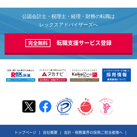
公認会計士・税理士・経理・財務の転職は
レックスアドバイザーズへ
転職支援サービス登録
完全無料
トップページ
会社概要
会計・税務業界の採用ご担当者様へ