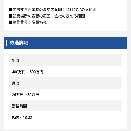
■従事すべき業務の変更の範囲：会社の定める範囲
■就業場所の変更の範囲：会社の定める範囲
■募集背景：増員補充
待遇詳細
年収
400万円～500万円
月収
26万円～32万円
勤務時間
9:30～18:20