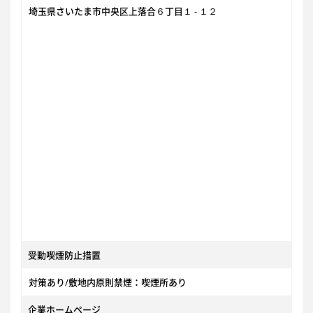
埼玉県さいたま市中央区上落合６丁目１ - １２
受動喫煙防止措置
対策あり/敷地内原則禁煙：喫煙所あり
企業ホームページ