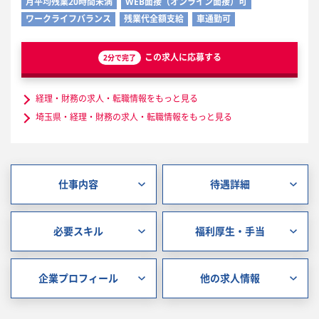
月平均残業20時間未満
WEB面接（オンライン面接）可
ワークライフバランス
残業代全額支給
車通勤可
この求人に応募する
2分で完了
経理・財務の求人・転職情報をもっと見る
埼玉県・経理・財務の求人・転職情報をもっと見る
仕事内容
待遇詳細
必要スキル
福利厚生・手当
企業プロフィール
他の求人情報