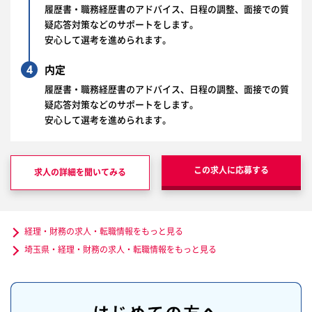
履歴書・職務経歴書のアドバイス、日程の調整、面接での質
疑応答対策などのサポートをします。
安心して選考を進められます。
4
内定
履歴書・職務経歴書のアドバイス、日程の調整、面接での質
疑応答対策などのサポートをします。
安心して選考を進められます。
この求人に応募する
求人の詳細を聞いてみる
経理・財務の求人・転職情報をもっと見る
埼玉県・経理・財務の求人・転職情報をもっと見る