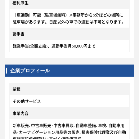
福利厚生
［車通勤］可能（駐車場無料）※事務所から5分ほどの場所に
駐車場があります。日産以外の車での通勤は不可となります。
諸手当
残業手当(全額支給)、通勤手当月50,000円まで
企業プロフィール
業種
その他サービス
事業内容
新車販売､中古車販売･中古車買取､自動車整備､車検､自動車用
品･カーナビゲーション用品等の販売､損害保険代理業及び自動