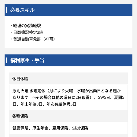
必要スキル
・経理の実務経験
・日商簿記検定3級
・普通自動車免許（AT可）
福利厚生・手当
休日休暇
原則火曜 水曜定休（月により火曜 水曜が出勤日となる週が
あります ※その場合は他の曜日に2日取得）、GW5日、夏期5
日、年末年始8日、年次有給休暇5日
各種保険
健康保険、厚生年金、雇用保険、労災保険