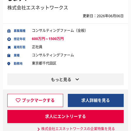
株式会社エスネットワークス
更新日：2026年06月06日
コンサルティングファーム（全般）
募集職種
600万円～1500万円
想定年収
正社員
雇用形態
コンサルティングファーム
業種
東京都千代田区
勤務地
もっと見る
ブックマークする
求人詳細を見る
求人にエントリーする
株式会社エスネットワークスの企業特集を見る