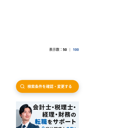
表示数：
50
100
検索条件を確認・変更する