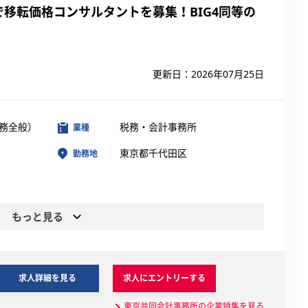
移転価格コンサルタントを募集！BIG4同等の
更新日：2026年07月25日
務全般）
税務・会計事務所
業種
東京都千代田区
勤務地
もっと見る
求人詳細を見る
求人にエントリーする
東京共同会計事務所の企業特集を見る