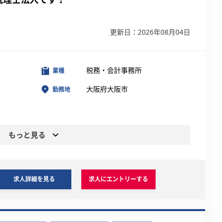
】
更新日：2026年08月04日
税務・会計事務所
業種
大阪府大阪市
勤務地
もっと見る
求人詳細を見る
求人にエントリーする