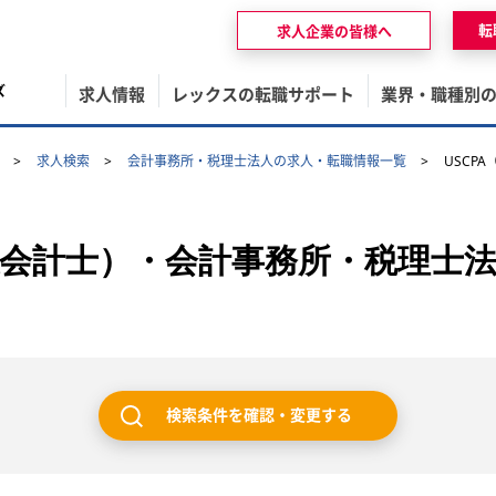
転
求人企業の皆様へ
ズ
求人情報
レックスの転職サポート
業界・職種別
求人検索
会計事務所・税理士法人の求人・転職情報一覧
USCP
公認会計士）・会計事務所・税理士
検索条件を確認・変更する