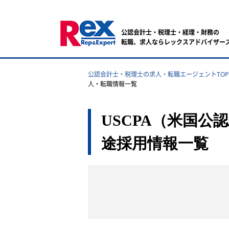
公認会計士・税理士・経理・財務の
転職、求人ならレックスアドバイザー
公認会計士・税理士の求人・転職エージェントTOP
人・転職情報一覧
USCPA（米国
途採用情報一覧