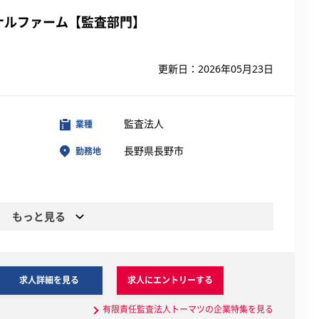
ナルファーム【監査部門】
更新日：2026年05月23日
監査法人
業種
長野県長野市
勤務地
もっと見る
求人詳細を見る
求人にエントリーする
有限責任監査法人トーマツの企業特集を見る