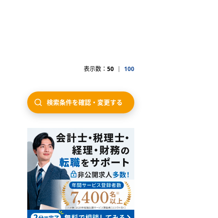
表示数：
50
100
検索条件を確認・変更する