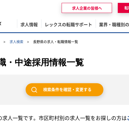
転
求人企業の皆様へ
ズ
求人情報
レックスの転職サポート
業界・職種別
求人検索
長野県の求人・転職情報一覧
職・中途採用情報一覧
検索条件を確認・変更する
の求人一覧です。市区町村別の求人一覧をお探しの方は