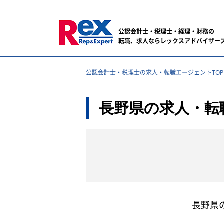
公認会計士・税理士・経理・財務の
転職、求人ならレックスアドバイザー
公認会計士・税理士の求人・転職エージェントTOP
長野県の求人・転
長野県