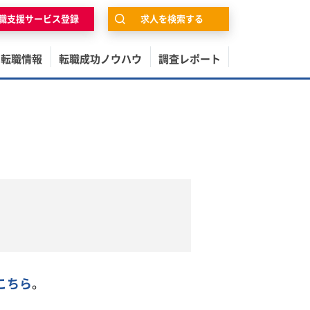
職支援サービス登録
求人を検索する
の転職情報
転職成功ノウハウ
調査レポート
こちら
。