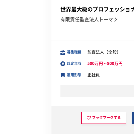
世界最大級のプロフェッショ
有限責任監査法人トーマツ
監査法人（全般）
募集職種
500万円～800万円
想定年収
正社員
雇用形態
ブックマークする