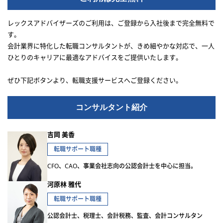
レックスアドバイザーズのご利用は、ご登録から入社後まで完全無料で
す。
会計業界に特化した転職コンサルタントが、きめ細やかな対応で、一人
ひとりのキャリアに最適なアドバイスをご提供いたします。
ぜひ下記ボタンより、転職支援サービスへご登録ください。
コンサルタント紹介
吉岡 美香
転職サポート職種
CFO、CAO、事業会社志向の公認会計士を中心に担当。
河原林 雅代
転職サポート職種
公認会計士、税理士、会計税務、監査、会計コンサルタン