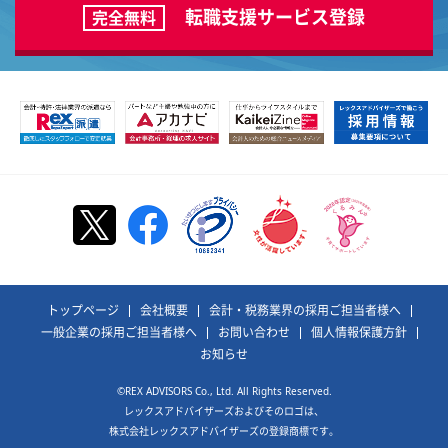
転職支援サービス登録
完全無料
トップページ
会社概要
会計・税務業界の採用ご担当者様へ
一般企業の採用ご担当者様へ
お問い合わせ
個人情報保護方針
お知らせ
©REX ADVISORS Co., Ltd. All Rights Reserved.
レックスアドバイザーズおよびそのロゴは、
株式会社レックスアドバイザーズの登録商標です。