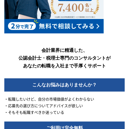
会計業界に精通した、
公認会計士・税理士専門のコンサルタントが
あなたの転職を入社まで手厚くサポート
こんなお悩みはありませんか？
・転職したいけど、自分の市場価値がよくわからない
・応募先の選び方についてアドバイスが欲しい
・そもそも転職すべきか迷っている
ご利用は完全無料