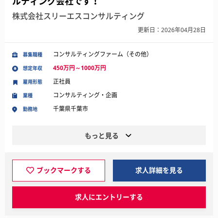
ルティング会社です！
株式会社スリーエスコンサルティング
更新日：2026年04月28日
コンサルティングファーム（その他）
募集職種
450万円～1000万円
想定年収
正社員
雇用形態
コンサルティング・企画
業種
千葉県千葉市
勤務地
もっと見る
ブックマークする
求人詳細を見る
求人にエントリーする