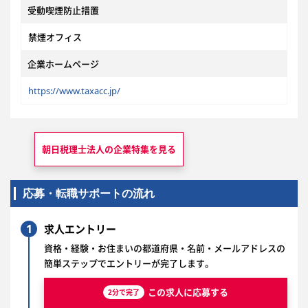
受動喫煙防止措置
禁煙オフィス
企業ホームページ
https://www.taxacc.jp/
朝日税理士法人の
企業特集を見る
応募・転職サポートの流れ
1
求人エントリー
資格・経験・お住まいの都道府県・名前・メールアドレスの
簡単ステップでエントリーが完了します。
この求人に応募する
2分で完了