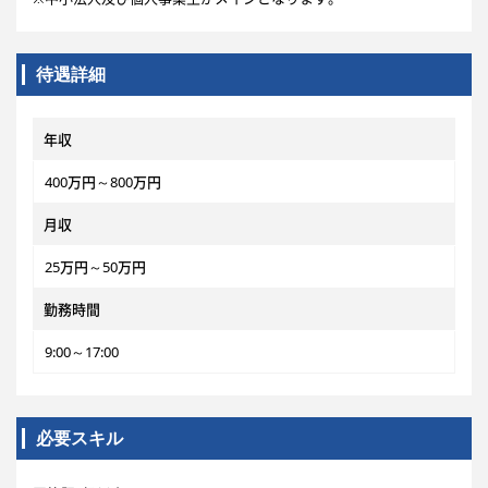
待遇詳細
年収
400万円～800万円
月収
25万円～50万円
勤務時間
9:00～17:00
必要スキル