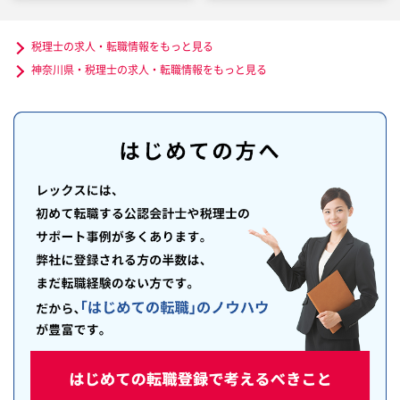
税理士の求人・転職情報をもっと見る
神奈川県・税理士の求人・転職情報をもっと見る