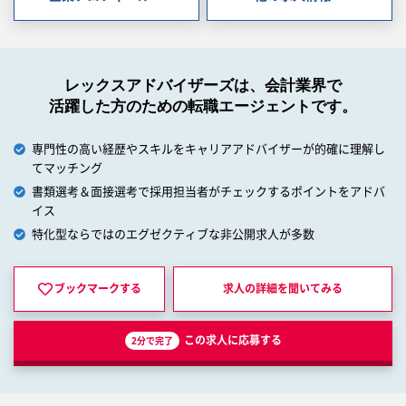
レックスアドバイザーズは、会計業界で
活躍した方のための転職エージェントです。
専門性の高い経歴やスキルをキャリアアドバイザーが的確に理解し
てマッチング
書類選考＆面接選考で採用担当者がチェックするポイントをアドバ
イス
特化型ならではのエグゼクティブな非公開求人が多数
ブックマークする
求人の詳細を
聞いてみる
この求人に応募する
2分で完了