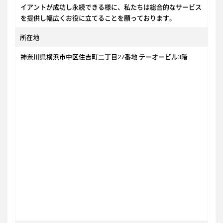
イアントが成功し永続できる様に、私たちは総合的なサービス
を提供し幅広くお役に立てることを願っております。
所在地
神奈川県横浜市中区住吉町二丁目27番地 テーオービル3階