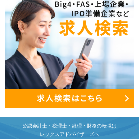
公認会計士・税理士・経理・財務の転職は
レックスアドバイザーズへ