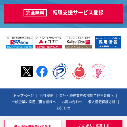
転職支援サービス登録
完全無料
トップページ
会社概要
会計・税務業界の採用ご担当者様へ
一般企業の採用ご担当者様へ
お問い合わせ
個人情報保護方針
お知らせ
©REX ADVISORS Co., Ltd. All Rights Reserved.
レックスアドバイザーズおよびそのロゴは、
この求人に応募する
求人の詳細を聞いてみる