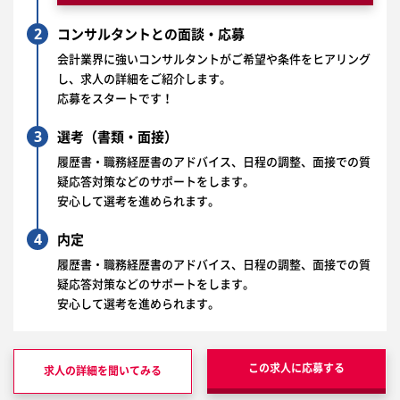
2
コンサルタントとの面談・応募
会計業界に強いコンサルタントがご希望や条件をヒアリング
し、求人の詳細をご紹介します。
応募をスタートです！
3
選考（書類・面接）
履歴書・職務経歴書のアドバイス、日程の調整、面接での質
疑応答対策などのサポートをします。
安心して選考を進められます。
4
内定
履歴書・職務経歴書のアドバイス、日程の調整、面接での質
疑応答対策などのサポートをします。
安心して選考を進められます。
この求人に応募する
求人の詳細を聞いてみる