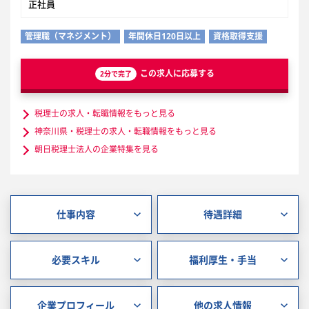
正社員
管理職（マネジメント）
年間休日120日以上
資格取得支援
この求人に応募する
2分で完了
税理士の求人・転職情報をもっと見る
神奈川県・税理士の求人・転職情報をもっと見る
朝日税理士法人の企業特集を見る
仕事内容
待遇詳細
必要スキル
福利厚生・手当
企業プロフィール
他の求人情報