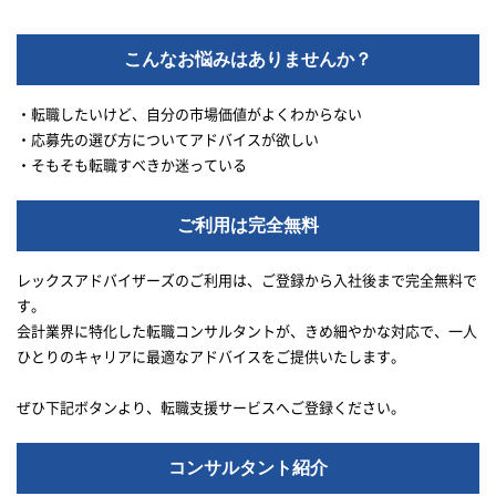
こんなお悩みはありませんか？
・転職したいけど、自分の市場価値がよくわからない
・応募先の選び方についてアドバイスが欲しい
・そもそも転職すべきか迷っている
ご利用は完全無料
レックスアドバイザーズのご利用は、ご登録から入社後まで完全無料で
す。
会計業界に特化した転職コンサルタントが、きめ細やかな対応で、一人
ひとりのキャリアに最適なアドバイスをご提供いたします。
ぜひ下記ボタンより、転職支援サービスへご登録ください。
コンサルタント紹介