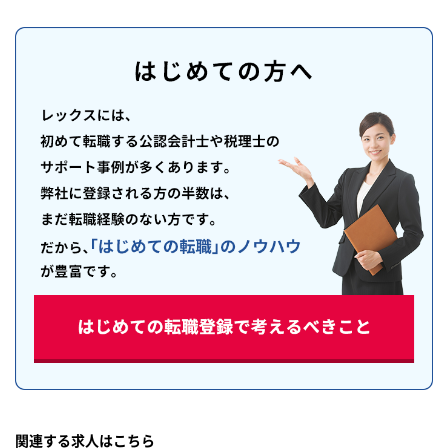
関連する求人はこちら