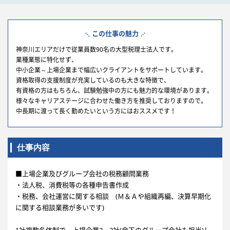
この仕事の魅力
神奈川エリアだけで従業員数90名の大型税理士法人です。
業種業態に特化せず、
中小企業～上場企業まで幅広いクライアントをサポートしています。
資格取得の支援制度が充実しているのも大きな特徴で、
有資格の方はもちろん、試験勉強中の方にも魅力的な環境があります。
様々なキャリアステージに合わせた働き方を推奨しておりますので。
中長期に渡って長く勤めたいという方にはおススメです！
仕事内容
■上場企業及びグループ会社の税務顧問業務
・法人税、消費税等の各種申告書作成
・税務、会社運営に関する相談 (Ｍ＆Ａや組織再編、決算早期化
に関する相談業務が多いです)