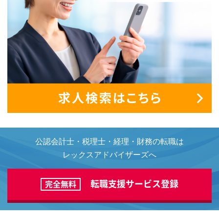
公認会計士・税理士・経理・財務の転職は
レックスアドバイザーズへ
転職支援サービス登録
完全無料