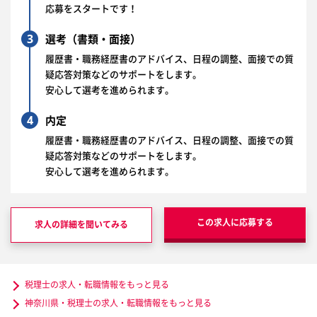
応募をスタートです！
3
選考（書類・面接）
履歴書・職務経歴書のアドバイス、日程の調整、面接での質
疑応答対策などのサポートをします。
安心して選考を進められます。
4
内定
履歴書・職務経歴書のアドバイス、日程の調整、面接での質
疑応答対策などのサポートをします。
安心して選考を進められます。
この求人に応募する
求人の詳細を聞いてみる
税理士の求人・転職情報をもっと見る
神奈川県・税理士の求人・転職情報をもっと見る