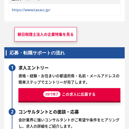
https://www.taxacc.jp/
朝日税理士法人の
企業特集を見る
応募・転職サポートの流れ
1
求人エントリー
資格・経験・お住まいの都道府県・名前・メールアドレスの
簡単ステップでエントリーが完了します。
この求人に応募する
2分で完了
2
コンサルタントとの面談・応募
会計業界に強いコンサルタントがご希望や条件をヒアリング
し、求人の詳細をご紹介します。