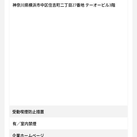
神奈川県横浜市中区住吉町二丁目27番地 テーオービル3階
受動喫煙防止措置
有／室内禁煙
企業ホームページ