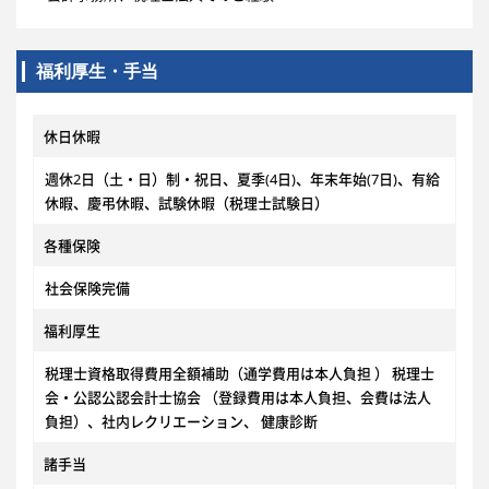
福利厚生・手当
休日休暇
週休2日（土・日）制・祝日、夏季(4日)、年末年始(7日)、有給
休暇、慶弔休暇、試験休暇（税理士試験日）
各種保険
社会保険完備
福利厚生
税理士資格取得費用全額補助（通学費用は本人負担 ） 税理士
会・公認公認会計士協会 （登録費用は本人負担、会費は法人
負担）、社内レクリエーション、 健康診断
諸手当