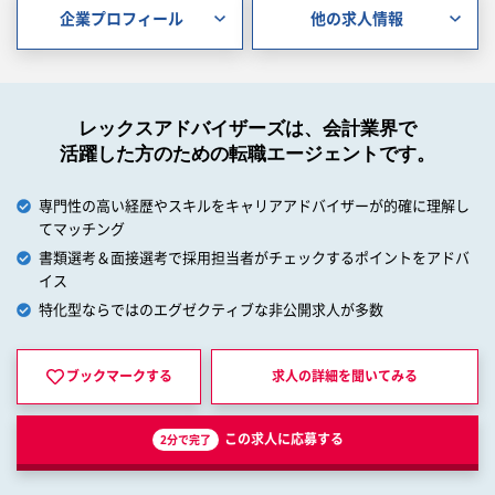
企業プロフィール
他の求人情報
レックスアドバイザーズは、会計業界で
活躍した方のための転職エージェントです。
専門性の高い経歴やスキルをキャリアアドバイザーが的確に理解し
てマッチング
書類選考＆面接選考で採用担当者がチェックするポイントをアドバ
イス
特化型ならではのエグゼクティブな非公開求人が多数
ブックマークする
求人の詳細を
聞いてみる
この求人に応募する
2分で完了