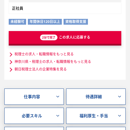
正社員
未経験可
年間休日120日以上
資格取得支援
この求人に応募する
2分で完了
税理士の求人・転職情報をもっと見る
神奈川県・税理士の求人・転職情報をもっと見る
朝日税理士法人の企業特集を見る
仕事内容
待遇詳細
必要スキル
福利厚生・手当