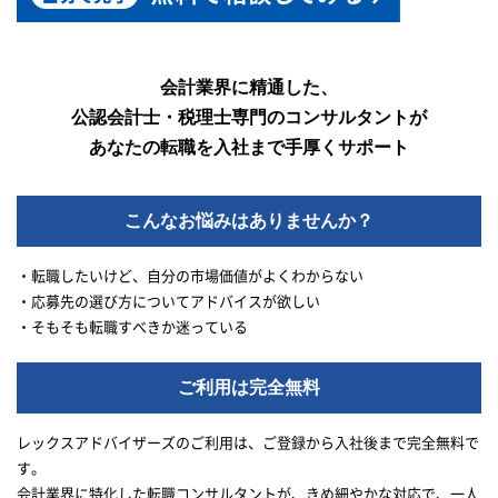
会計業界に精通した、
公認会計士・税理士専門のコンサルタントが
あなたの転職を入社まで手厚くサポート
こんなお悩みはありませんか？
・転職したいけど、自分の市場価値がよくわからない
・応募先の選び方についてアドバイスが欲しい
・そもそも転職すべきか迷っている
ご利用は完全無料
レックスアドバイザーズのご利用は、ご登録から入社後まで完全無料で
す。
会計業界に特化した転職コンサルタントが、きめ細やかな対応で、一人