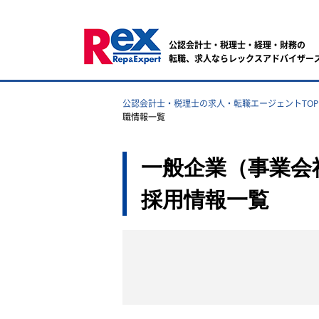
公認会計士・税理士・経理・財務の
転職、求人ならレックスアドバイザー
公認会計士・税理士の求人・転職エージェントTOP
職情報一覧
一般企業（事業会
採用情報一覧