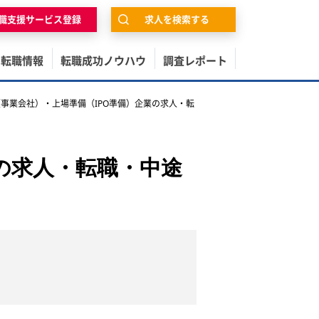
職支援サービス登録
求人を検索する
の転職情報
転職成功ノウハウ
調査レポート
事業会社）・上場準備（IPO準備）企業の求人・転
の求人・転職・中途