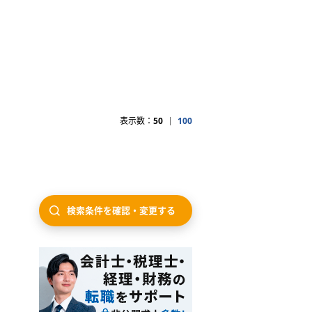
表示数：
50
100
検索条件を確認・変更する