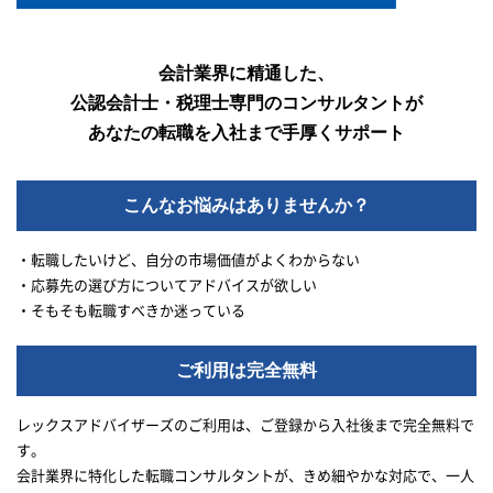
会計業界に精通した、
公認会計士・税理士専門のコンサルタントが
あなたの転職を入社まで手厚くサポート
こんなお悩みはありませんか？
・転職したいけど、自分の市場価値がよくわからない
・応募先の選び方についてアドバイスが欲しい
・そもそも転職すべきか迷っている
ご利用は完全無料
レックスアドバイザーズのご利用は、ご登録から入社後まで完全無料で
す。
会計業界に特化した転職コンサルタントが、きめ細やかな対応で、一人