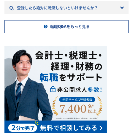
ていきますので参考にしてくだ
Q.
登録したら絶対に転職しないといけませんか？
さい。
転職Q&Aをもっと見る