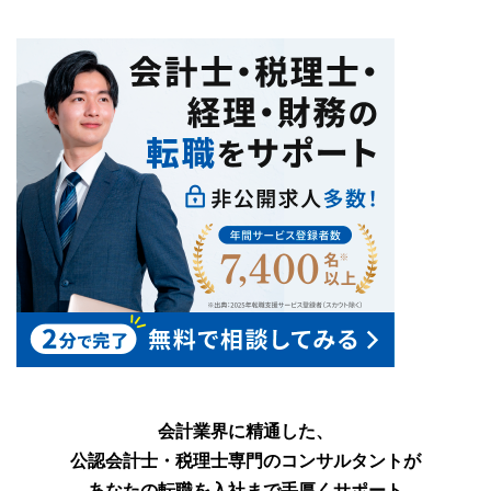
会計業界に精通した、
公認会計士・税理士専門のコンサルタントが
あなたの転職を入社まで手厚くサポート