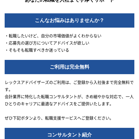
こんなお悩みはありませんか？
・転職したいけど、自分の市場価値がよくわからない
・応募先の選び方についてアドバイスが欲しい
・そもそも転職すべきか迷っている
ご利用は完全無料
レックスアドバイザーズのご利用は、ご登録から入社後まで完全無料で
す。
会計業界に特化した転職コンサルタントが、きめ細やかな対応で、一人
ひとりのキャリアに最適なアドバイスをご提供いたします。
ぜひ下記ボタンより、転職支援サービスへご登録ください。
コンサルタント紹介