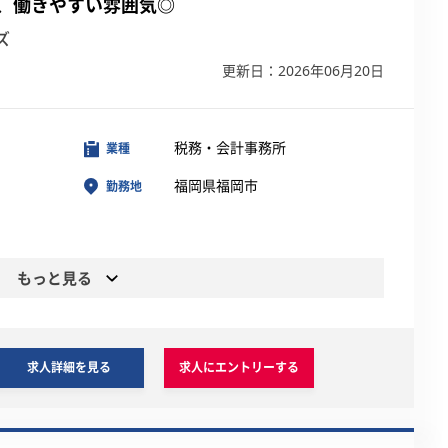
、働きやすい雰囲気◎
ズ
更新日：2026年06月20日
税務・会計事務所
業種
福岡県福岡市
勤務地
もっと見る
求人詳細を見る
求人にエントリーする