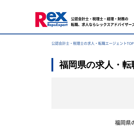
公認会計士・税理士・経理・財務の
転職、求人ならレックスアドバイザー
公認会計士・税理士の求人・転職エージェントTOP
福岡県の求人・転職
福岡県