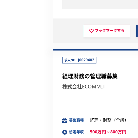
ブックマークする
J0029402
求人NO.
経理財務の管理職募集
株式会社ECOMMIT
経理・財務（全般）
募集職種
500万円～800万円
想定年収