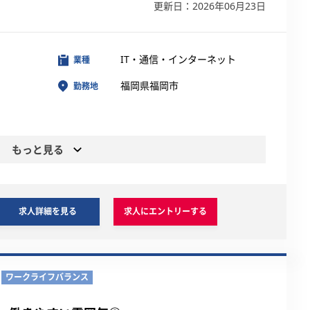
更新日：2026年06月23日
IT・通信・インターネット
業種
福岡県福岡市
勤務地
もっと見る
求人詳細を見る
求人にエントリーする
ワークライフバランス