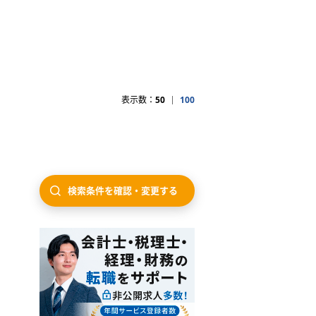
表示数：
50
100
検索条件を確認・変更する