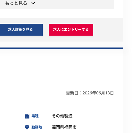
もっと見る
求人詳細を見る
求人にエントリーする
更新日：2026年06月13日
その他製造
業種
福岡県福岡市
勤務地