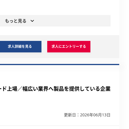
もっと見る
求人詳細を見る
求人にエントリーする
ード上場／幅広い業界へ製品を提供している企業
更新日：2026年06月13日