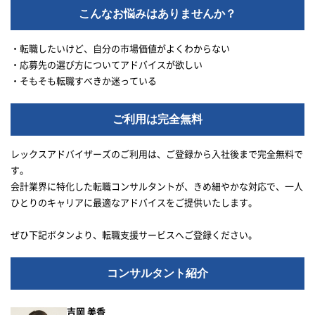
こんなお悩みはありませんか？
・転職したいけど、自分の市場価値がよくわからない
・応募先の選び方についてアドバイスが欲しい
・そもそも転職すべきか迷っている
ご利用は完全無料
レックスアドバイザーズのご利用は、ご登録から入社後まで完全無料で
す。
会計業界に特化した転職コンサルタントが、きめ細やかな対応で、一人
ひとりのキャリアに最適なアドバイスをご提供いたします。
ぜひ下記ボタンより、転職支援サービスへご登録ください。
コンサルタント紹介
吉岡 美香