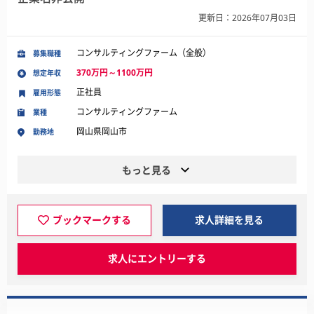
更新日：2026年07月03日
コンサルティングファーム（全般）
募集職種
370万円～1100万円
想定年収
正社員
雇用形態
コンサルティングファーム
業種
岡山県岡山市
勤務地
もっと見る
ブックマークする
求人詳細を見る
求人にエントリーする