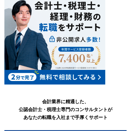
会計業界に精通した、
公認会計士・税理士専門のコンサルタントが
あなたの転職を入社まで手厚くサポート