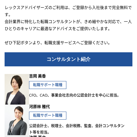
レックスアドバイザーズのご利用は、ご登録から入社後まで完全無料で
す。
会計業界に特化した転職コンサルタントが、きめ細やかな対応で、一人
ひとりのキャリアに最適なアドバイスをご提供いたします。
ぜひ下記ボタンより、転職支援サービスへご登録ください。
コンサルタント紹介
吉岡 美香
転職サポート職種
CFO、CAO、事業会社志向の公認会計士を中心に担当。
河原林 雅代
転職サポート職種
公認会計士、税理士、会計税務、監査、会計コンサルタン
ト等を担当。