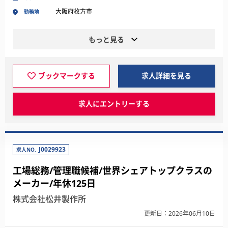
大阪府枚方市
勤務地
もっと見る
ブックマークする
求人詳細を見る
求人にエントリーする
J0029923
求人NO.
工場総務/管理職候補/世界シェアトップクラスの
メーカー/年休125日
株式会社松井製作所
更新日：2026年06月10日