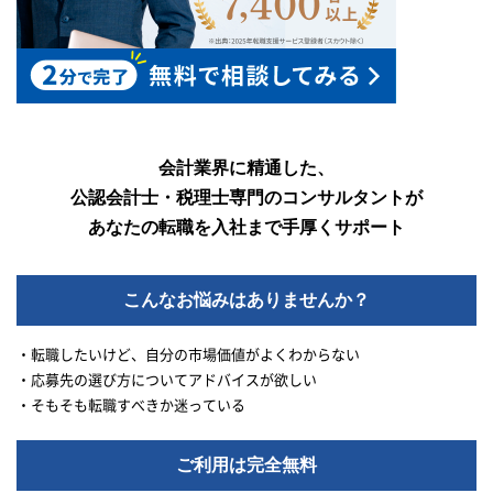
会計業界に精通した、
公認会計士・税理士専門のコンサルタントが
あなたの転職を入社まで手厚くサポート
こんなお悩みはありませんか？
・転職したいけど、自分の市場価値がよくわからない
・応募先の選び方についてアドバイスが欲しい
・そもそも転職すべきか迷っている
ご利用は完全無料